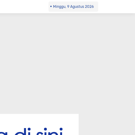
Minggu, 9 Agustus 2026