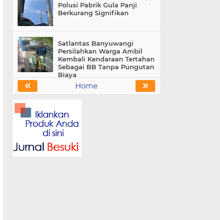
Polusi Pabrik Gula Panji
Berkurang Signifikan
Satlantas Banyuwangi
Persilahkan Warga Ambil
Kembali Kendaraan Tertahan
Sebagai BB Tanpa Pungutan
Biaya
«
»
Home