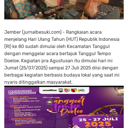
Jember (jurnalbesuki.com) - Rangkaian acara
menjelang Hari Ulang Tahun (HUT) Republik Indonesia
(RI) ke 80 sudah dimulai oleh Kecamatan Tanggul
dengan menggelar acara bertajuk Tanggul Tempo
Doeloe. Kegiatan pra Agustusan itu dimulai hari ini
Jumat (25/07/2025) sampai 27 Juli 2025 diisi dengan
berbagai kegiatan berbasis budaya lokal yang saat ini
nyaris ditinggalkan masyarakat.