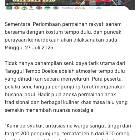
Sementara Perlombaan permainan rakyat, senam
bersama dengan kostum tempo dulu, dan puncak
perayaan kemerdekaan akan dilaksanakan pada
Minggu, 27 Juli 2025.
Tidak hanya penampilan seni, daya tarik utama dari
Tanggul Tempo Doeloe adalah atmosfer tempo dulu
yang dihadirkan secara menyeluruh. Para peserta,
pelaku seni, hingga pengunjung turut mengenakan
busana jadul. Hadir pula aneka permainan anak
tradisional dan berbagai kuliner khas masa lalu yang
semakin menambah nuansa nostalgia.
"Kami bersyukur, antusiasme warga sangat tinggi dari
target 200 pengunjung, tercatat lebih dari 300 orang