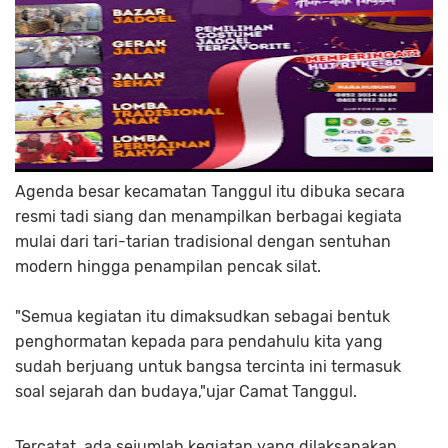
Agenda besar kecamatan Tanggul itu dibuka secara
resmi tadi siang dan menampilkan berbagai kegiata
mulai dari tari-tarian tradisional dengan sentuhan
modern hingga penampilan pencak silat.
"Semua kegiatan itu dimaksudkan sebagai bentuk
penghormatan kepada para pendahulu kita yang
sudah berjuang untuk bangsa tercinta ini termasuk
soal sejarah dan budaya,"ujar Camat Tanggul.
Tercatat, ada sejumlah kegiatan yang dilaksanakan,