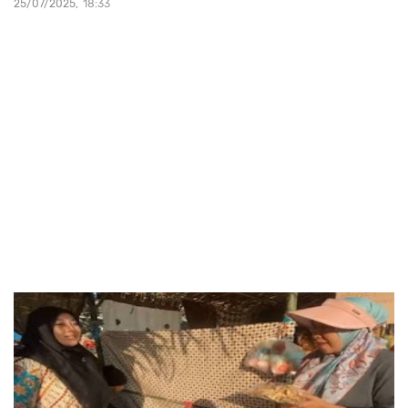
25/07/2025
18:33