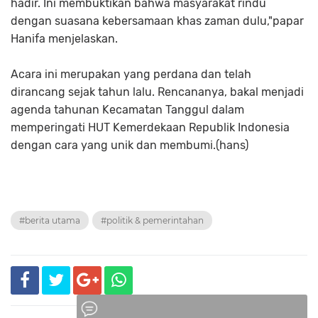
hadir. Ini membuktikan bahwa masyarakat rindu
dengan suasana kebersamaan khas zaman dulu,"papar
Hanifa menjelaskan.
Acara ini merupakan yang perdana dan telah
dirancang sejak tahun lalu. Rencananya, bakal menjadi
agenda tahunan Kecamatan Tanggul dalam
memperingati HUT Kemerdekaan Republik Indonesia
dengan cara yang unik dan membumi.(hans)
#berita utama
#politik & pemerintahan