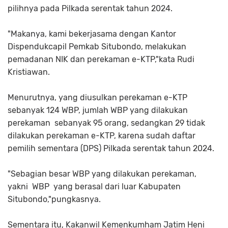
pilihnya pada Pilkada serentak tahun 2024.
"Makanya, kami bekerjasama dengan Kantor
Dispendukcapil Pemkab Situbondo, melakukan
pemadanan NIK dan perekaman e-KTP,"kata Rudi
Kristiawan.
Menurutnya, yang diusulkan perekaman e-KTP
sebanyak 124 WBP, jumlah WBP yang dilakukan
perekaman sebanyak 95 orang, sedangkan 29 tidak
dilakukan perekaman e-KTP, karena sudah daftar
pemilih sementara (DPS) Pilkada serentak tahun 2024.
"Sebagian besar WBP yang dilakukan perekaman,
yakni WBP yang berasal dari luar Kabupaten
Situbondo,"pungkasnya.
Sementara itu, Kakanwil Kemenkumham Jatim Heni