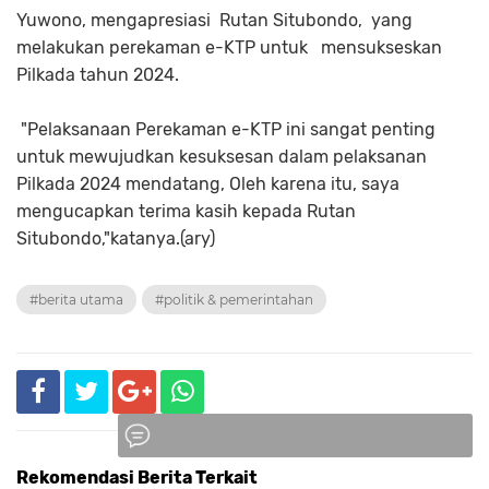
Yuwono, mengapresiasi Rutan Situbondo, yang
melakukan perekaman e-KTP untuk mensukseskan
Pilkada tahun 2024.
"Pelaksanaan Perekaman e-KTP ini sangat penting
untuk mewujudkan kesuksesan dalam pelaksanan
Pilkada 2024 mendatang, Oleh karena itu, saya
mengucapkan terima kasih kepada Rutan
Situbondo,"katanya.(ary)
#berita utama
#politik & pemerintahan
Rekomendasi Berita Terkait
Komentar