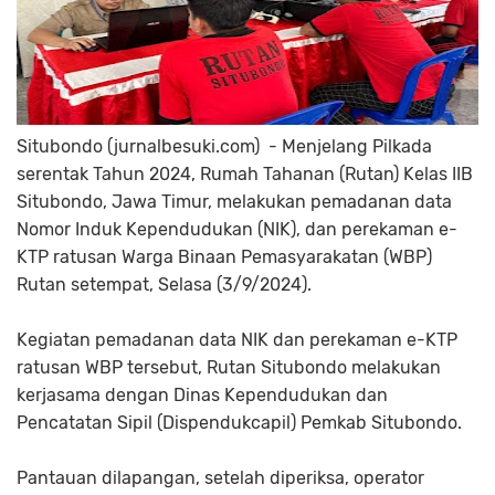
Situbondo (jurnalbesuki.com) - Menjelang Pilkada
serentak Tahun 2024, Rumah Tahanan (Rutan) Kelas IIB
Situbondo, Jawa Timur, melakukan pemadanan data
Nomor Induk Kependudukan (NIK), dan perekaman e-
KTP ratusan Warga Binaan Pemasyarakatan (WBP)
Rutan setempat, Selasa (3/9/2024).
Kegiatan pemadanan data NIK dan perekaman e-KTP
ratusan WBP tersebut, Rutan Situbondo melakukan
kerjasama dengan Dinas Kependudukan dan
Pencatatan Sipil (Dispendukcapil) Pemkab Situbondo.
Pantauan dilapangan, setelah diperiksa, operator