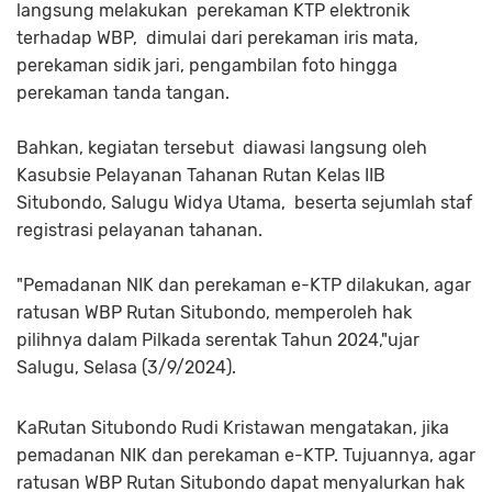
langsung melakukan perekaman KTP elektronik
terhadap WBP, dimulai dari perekaman iris mata,
perekaman sidik jari, pengambilan foto hingga
perekaman tanda tangan.
Bahkan, kegiatan tersebut diawasi langsung oleh
Kasubsie Pelayanan Tahanan Rutan Kelas IIB
Situbondo, Salugu Widya Utama, beserta sejumlah staf
registrasi pelayanan tahanan.
"Pemadanan NIK dan perekaman e-KTP dilakukan, agar
ratusan WBP Rutan Situbondo, memperoleh hak
pilihnya dalam Pilkada serentak Tahun 2024,"ujar
Salugu, Selasa (3/9/2024).
KaRutan Situbondo Rudi Kristawan mengatakan, jika
pemadanan NIK dan perekaman e-KTP. Tujuannya, agar
ratusan WBP Rutan Situbondo dapat menyalurkan hak