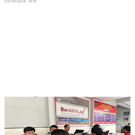
03/09/2024
14:18