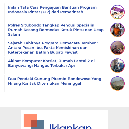
Inilah Tata Cara Pengajuan Bantuan Program
Indonesia Pintar (PIP) dari Pemerintah
Polres Situbondo Tangkap Pencuri Specialis
Rumah Kosong Bermodus Ketuk Pintu dan Ucap
Salam
Sejarah Lahirnya Program Homecare Jember :
Antara Pesan Ibu, Fakta Kemiskinan dan
Ketertekanan Bathin Bupati Fawait
Akibat Komputer Korslet, Rumah Lantai 2 di
Banyuwangi Hangus Terbakar Api
Dua Pendaki Gunung Piramid Bondowoso Yang
Hilang Kontak Ditemukan Meninggal