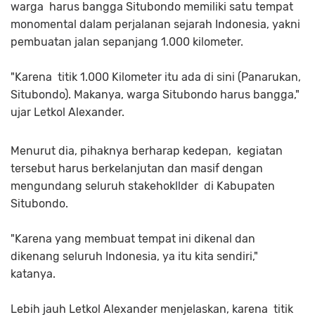
warga harus bangga Situbondo memiliki satu tempat
monomental dalam perjalanan sejarah Indonesia, yakni
pembuatan jalan sepanjang 1.000 kilometer.
"Karena titik 1.000 Kilometer itu ada di sini (Panarukan,
Situbondo). Makanya, warga Situbondo harus bangga,"
ujar Letkol Alexander.
Menurut dia, pihaknya berharap kedepan, kegiatan
tersebut harus berkelanjutan dan masif dengan
mengundang seluruh stakehokllder di Kabupaten
Situbondo.
"Karena yang membuat tempat ini dikenal dan
dikenang seluruh Indonesia, ya itu kita sendiri,"
katanya.
Lebih jauh Letkol Alexander menjelaskan, karena titik