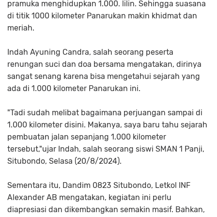
pramuka menghidupkan 1.000. lilin. Sehingga suasana
di titik 1000 kilometer Panarukan makin khidmat dan
meriah.
Indah Ayuning Candra, salah seorang peserta
renungan suci dan doa bersama mengatakan, dirinya
sangat senang karena bisa mengetahui sejarah yang
ada di 1.000 kilometer Panarukan ini.
"Tadi sudah melibat bagaimana perjuangan sampai di
1.000 kilometer disini. Makanya, saya baru tahu sejarah
pembuatan jalan sepanjang 1.000 kilometer
tersebut,"ujar Indah, salah seorang siswi SMAN 1 Panji,
Situbondo, Selasa (20/8/2024).
Sementara itu, Dandim 0823 Situbondo, Letkol INF
Alexander AB mengatakan, kegiatan ini perlu
diapresiasi dan dikembangkan semakin masif. Bahkan,