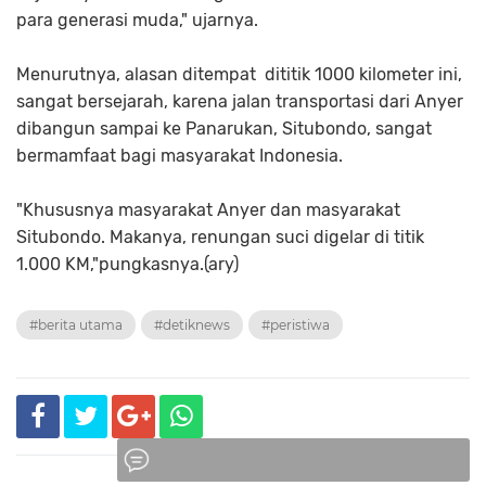
para generasi muda," ujarnya.
Menurutnya, alasan ditempat dititik 1000 kilometer ini,
sangat bersejarah, karena jalan transportasi dari Anyer
dibangun sampai ke Panarukan, Situbondo, sangat
bermamfaat bagi masyarakat Indonesia.
"Khususnya masyarakat Anyer dan masyarakat
Situbondo. Makanya, renungan suci digelar di titik
1.000 KM,"pungkasnya.(ary)
#berita utama
#detiknews
#peristiwa