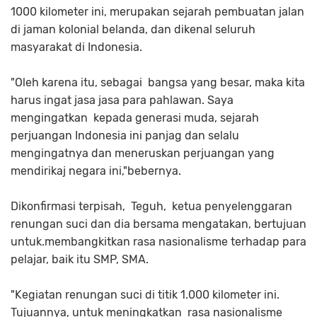
1000 kilometer ini, merupakan sejarah pembuatan jalan
di jaman kolonial belanda, dan dikenal seluruh
masyarakat di Indonesia.
"Oleh karena itu, sebagai bangsa yang besar, maka kita
harus ingat jasa jasa para pahlawan. Saya
mengingatkan kepada generasi muda, sejarah
perjuangan Indonesia ini panjag dan selalu
mengingatnya dan meneruskan perjuangan yang
mendirikaj negara ini,"bebernya.
Dikonfirmasi terpisah, Teguh, ketua penyelenggaran
renungan suci dan dia bersama mengatakan, bertujuan
untuk.membangkitkan rasa nasionalisme terhadap para
pelajar, baik itu SMP, SMA.
"Kegiatan renungan suci di titik 1.000 kilometer ini.
Tujuannya, untuk meningkatkan rasa nasionalisme