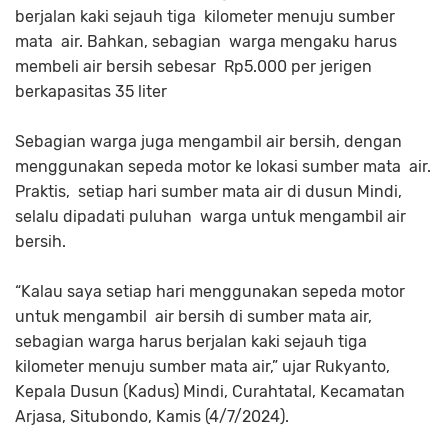
berjalan kaki sejauh tiga kilometer menuju sumber
mata air. Bahkan, sebagian warga mengaku harus
membeli air bersih sebesar Rp5.000 per jerigen
berkapasitas 35 liter
Sebagian warga juga mengambil air bersih, dengan
menggunakan sepeda motor ke lokasi sumber mata air.
Praktis, setiap hari sumber mata air di dusun Mindi,
selalu dipadati puluhan warga untuk mengambil air
bersih.
“Kalau saya setiap hari menggunakan sepeda motor
untuk mengambil air bersih di sumber mata air,
sebagian warga harus berjalan kaki sejauh tiga
kilometer menuju sumber mata air,” ujar Rukyanto,
Kepala Dusun (Kadus) Mindi, Curahtatal, Kecamatan
Arjasa, Situbondo, Kamis (4/7/2024).