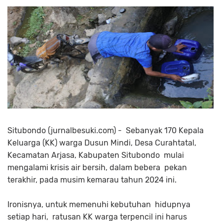
Situbondo (jurnalbesuki.com) - Sebanyak 170 Kepala
Keluarga (KK) warga Dusun Mindi, Desa Curahtatal,
Kecamatan Arjasa, Kabupaten Situbondo mulai
mengalami krisis air bersih, dalam bebera pekan
terakhir, pada musim kemarau tahun 2024 ini.
Ironisnya, untuk memenuhi kebutuhan hidupnya
setiap hari, ratusan KK warga terpencil ini harus