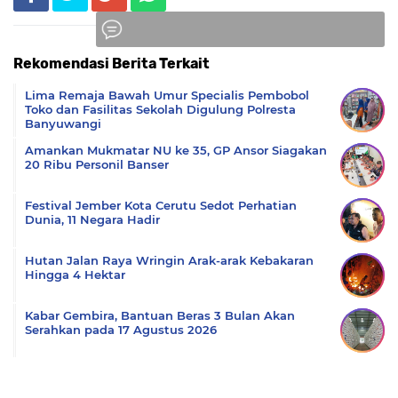
Rekomendasi Berita Terkait
Komentar
Lima Remaja Bawah Umur Specialis Pembobol
Toko dan Fasilitas Sekolah Digulung Polresta
Banyuwangi
Amankan Mukmatar NU ke 35, GP Ansor Siagakan
20 Ribu Personil Banser
Festival Jember Kota Cerutu Sedot Perhatian
Dunia, 11 Negara Hadir
Hutan Jalan Raya Wringin Arak-arak Kebakaran
Hingga 4 Hektar
Kabar Gembira, Bantuan Beras 3 Bulan Akan
Serahkan pada 17 Agustus 2026