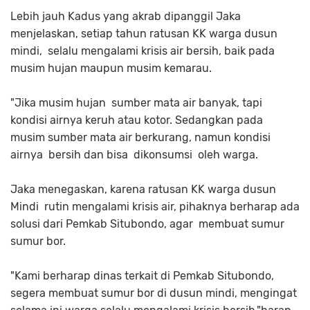
Lebih jauh Kadus yang akrab dipanggil Jaka
menjelaskan, setiap tahun ratusan KK warga dusun
mindi, selalu mengalami krisis air bersih, baik pada
musim hujan maupun musim kemarau.
"Jika musim hujan sumber mata air banyak, tapi
kondisi airnya keruh atau kotor. Sedangkan pada
musim sumber mata air berkurang, namun kondisi
airnya bersih dan bisa dikonsumsi oleh warga.
Jaka menegaskan, karena ratusan KK warga dusun
Mindi rutin mengalami krisis air, pihaknya berharap ada
solusi dari Pemkab Situbondo, agar membuat sumur
sumur bor.
"Kami berharap dinas terkait di Pemkab Situbondo,
segera membuat sumur bor di dusun mindi, mengingat