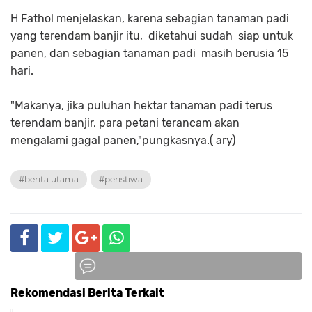
H Fathol menjelaskan, karena sebagian tanaman padi
yang terendam banjir itu, diketahui sudah siap untuk
panen, dan sebagian tanaman padi masih berusia 15
hari.
"Makanya, jika puluhan hektar tanaman padi terus
terendam banjir, para petani terancam akan
mengalami gagal panen,"pungkasnya.( ary)
#berita utama
#peristiwa
Rekomendasi Berita Terkait
Komentar