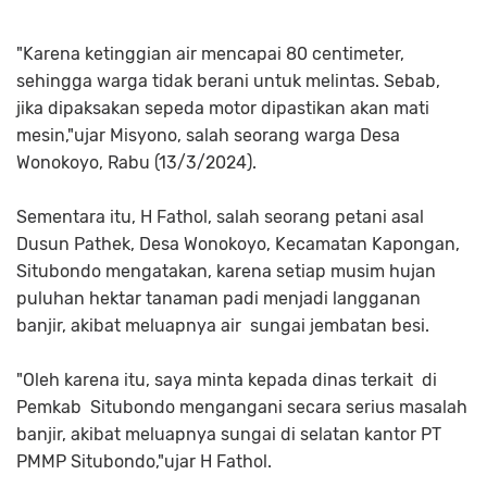
"Karena ketinggian air mencapai 80 centimeter,
sehingga warga tidak berani untuk melintas. Sebab,
jika dipaksakan sepeda motor dipastikan akan mati
mesin,"ujar Misyono, salah seorang warga Desa
Wonokoyo, Rabu (13/3/2024).
Sementara itu, H Fathol, salah seorang petani asal
Dusun Pathek, Desa Wonokoyo, Kecamatan Kapongan,
Situbondo mengatakan, karena setiap musim hujan
puluhan hektar tanaman padi menjadi langganan
banjir, akibat meluapnya air sungai jembatan besi.
"Oleh karena itu, saya minta kepada dinas terkait di
Pemkab Situbondo mengangani secara serius masalah
banjir, akibat meluapnya sungai di selatan kantor PT
PMMP Situbondo,"ujar H Fathol.