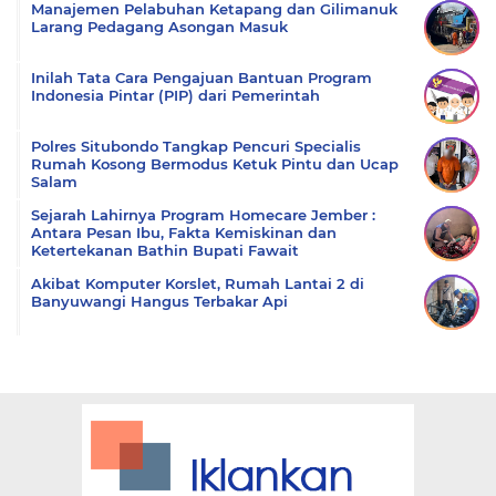
Manajemen Pelabuhan Ketapang dan Gilimanuk
Larang Pedagang Asongan Masuk
Inilah Tata Cara Pengajuan Bantuan Program
Indonesia Pintar (PIP) dari Pemerintah
Polres Situbondo Tangkap Pencuri Specialis
Rumah Kosong Bermodus Ketuk Pintu dan Ucap
Salam
Sejarah Lahirnya Program Homecare Jember :
Antara Pesan Ibu, Fakta Kemiskinan dan
Ketertekanan Bathin Bupati Fawait
Akibat Komputer Korslet, Rumah Lantai 2 di
Banyuwangi Hangus Terbakar Api