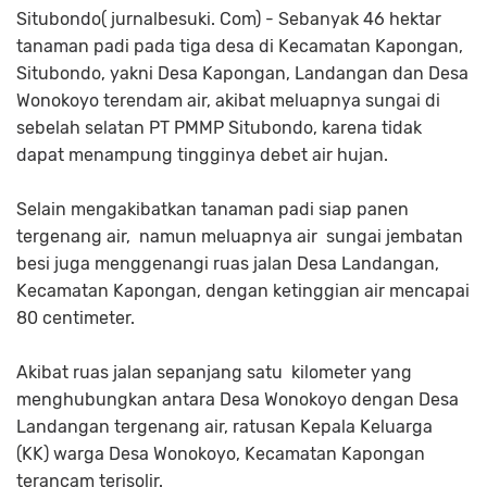
Situbondo( jurnalbesuki. Com) - Sebanyak 46 hektar
tanaman padi pada tiga desa di Kecamatan Kapongan,
Situbondo, yakni Desa Kapongan, Landangan dan Desa
Wonokoyo terendam air, akibat meluapnya sungai di
sebelah selatan PT PMMP Situbondo, karena tidak
dapat menampung tingginya debet air hujan.
Selain mengakibatkan tanaman padi siap panen
tergenang air, namun meluapnya air sungai jembatan
besi juga menggenangi ruas jalan Desa Landangan,
Kecamatan Kapongan, dengan ketinggian air mencapai
80 centimeter.
Akibat ruas jalan sepanjang satu kilometer yang
menghubungkan antara Desa Wonokoyo dengan Desa
Landangan tergenang air, ratusan Kepala Keluarga
(KK) warga Desa Wonokoyo, Kecamatan Kapongan
terancam terisolir.