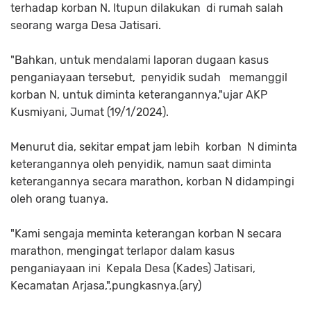
terhadap korban N. Itupun dilakukan di rumah salah
seorang warga Desa Jatisari.
"Bahkan, untuk mendalami laporan dugaan kasus
penganiayaan tersebut, penyidik sudah memanggil
korban N, untuk diminta keterangannya,"ujar AKP
Kusmiyani, Jumat (19/1/2024).
Menurut dia, sekitar empat jam lebih korban N diminta
keterangannya oleh penyidik, namun saat diminta
keterangannya secara marathon, korban N didampingi
oleh orang tuanya.
"Kami sengaja meminta keterangan korban N secara
marathon, mengingat terlapor dalam kasus
penganiayaan ini Kepala Desa (Kades) Jatisari,
Kecamatan Arjasa,",pungkasnya.(ary)