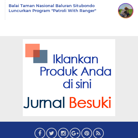
Balai Taman Nasional Baluran Situbondo
Luncurkan Program "Patroli With Ranger"