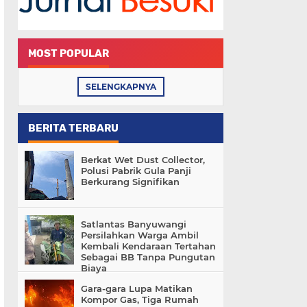
MOST POPULAR
SELENGKAPNYA
BERITA TERBARU
Berkat Wet Dust Collector,
Polusi Pabrik Gula Panji
Berkurang Signifikan
Satlantas Banyuwangi
Persilahkan Warga Ambil
Kembali Kendaraan Tertahan
Sebagai BB Tanpa Pungutan
Biaya
Gara-gara Lupa Matikan
Kompor Gas, Tiga Rumah