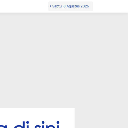
Sabtu, 8 Agustus 2026