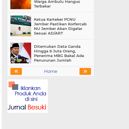
Warga Ambulu Hangus
Terbakar
Ketua Karteker PCNU
Jember Pastikan Korfercab
NU Jember Akan Digelar
Sesuai AD/ART
Ditemukan Data Ganda
Hingga 6 Juta Orang,
Penerima MBG Bakal Ada
Penurunan Jumlah
«
»
Home