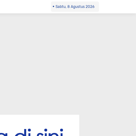
Sabtu, 8 Agustus 2026