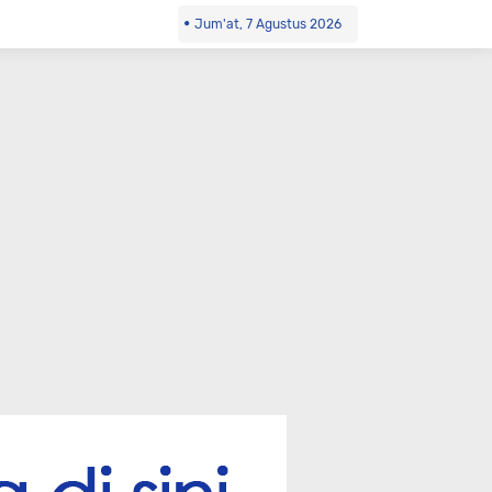
Jum'at, 7 Agustus 2026