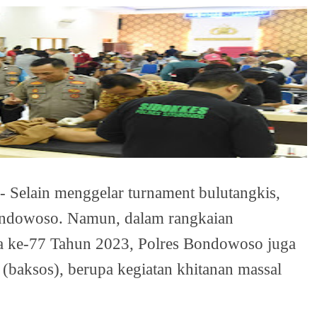
 Selain menggelar turnament bulutangkis,
 Bondowoso. Namun, dalam rangkaian
 ke-77 Tahun 2023, Polres Bondowoso juga
 (baksos), berupa kegiatan khitanan massal