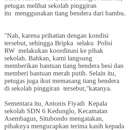
petugas melihat sekolah pinggiran
itu
menggunakan tiang bendera dari bambu.
"Nah, karena prihatian dengan kondisi
tersebut, sehingga Bripka
selaku
Polisi
RW
melakukan koordinasi ke pihak
sekolah. Bahkan, kami langsung
memberikan bantuan tiang bendera besi dan
memberi bantuan merah putih. Selain itu,
petugas juga ikut memasang tiang bendera
di sekolah pinggiran
tersebut,"katanya.
Sementara itu, Antonis Fiyadi
Kepala
sekolah SDN 6 Kedunglo, Kecamatan
Asembagus, Situbondo mengatakan,
pihaknya mengucapkan terima kasih kepada