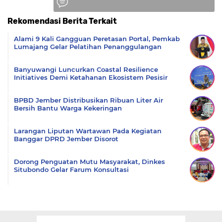
Rekomendasi Berita Terkait
Komentar
Alami 9 Kali Gangguan Peretasan Portal, Pemkab
Lumajang Gelar Pelatihan Penanggulangan
Banyuwangi Luncurkan Coastal Resilience
Initiatives Demi Ketahanan Ekosistem Pesisir
BPBD Jember Distribusikan Ribuan Liter Air
Bersih Bantu Warga Kekeringan
Larangan Liputan Wartawan Pada Kegiatan
Banggar DPRD Jember Disorot
Dorong Penguatan Mutu Masyarakat, Dinkes
Situbondo Gelar Farum Konsultasi