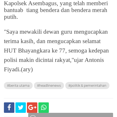
Kapolsek Asembagus, yang telah memberi
bantuab
tiang bendera dan bendera merah
putih.
"Saya mewakili dewan guru mengucapkan
terima kasih, dan mengucapkan selamat
HUT Bhayangkara ke 77, semoga kedepan
polisi makin dicintai rakyat,"ujar Antonis
Fiyadi.(ary)
#berita utama
#headlinenews
#politik & pemerintahan