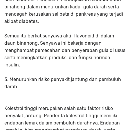
binahong dalam menurunkan kadar gula darah serta
mencegah kerusakan sel beta di pankreas yang terjadi
akibat diabetes.
Semua itu berkat senyawa aktif flavonoid di dalam
daun binahong. Senyawa ini bekerja dengan
menghambat pemecahan dan penyerapan gula di usus
serta meningkatkan produksi dan fungsi hormon
insulin.
3. Menurunkan risiko penyakit jantung dan pembuluh
darah
Kolestrol tinggi merupakan salah satu faktor risiko
penyakit jantung. Penderita kolestrol tinggi memiliki
endapan lemak dalam pembuluh darahnya. Endapan