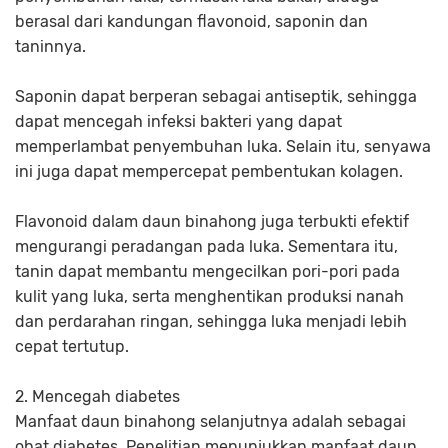
berasal dari kandungan flavonoid, saponin dan
taninnya.
Saponin dapat berperan sebagai antiseptik, sehingga
dapat mencegah infeksi bakteri yang dapat
memperlambat penyembuhan luka. Selain itu, senyawa
ini juga dapat mempercepat pembentukan kolagen.
Flavonoid dalam daun binahong juga terbukti efektif
mengurangi peradangan pada luka. Sementara itu,
tanin dapat membantu mengecilkan pori-pori pada
kulit yang luka, serta menghentikan produksi nanah
dan perdarahan ringan, sehingga luka menjadi lebih
cepat tertutup.
2. Mencegah diabetes
Manfaat daun binahong selanjutnya adalah sebagai
obat diabetes. Penelitian menunjukkan manfaat daun