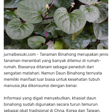
jurnalbesuki.com - Tanaman Binahong merupakan jenis
tanaman merambat yang banyak ditemui di rumah-
rumah. Biasanya ditanam sebagai peneduh dari
sengatan matahari. Namun Daun Binahong ternyata
memiliki manfaat luar biasa untuk kesehatan tubuh
manusia jika dikonsumsi dengan benar.
Informasi yang digali menyebutkan, khasiat daun
binahong sudah digunakan secara turun temurun
sebagai obat tradisional di Chna, Korea dan Taiwan.