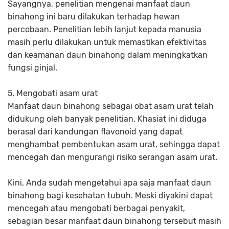
Sayangnya, penelitian mengenai manfaat daun
binahong ini baru dilakukan terhadap hewan
percobaan. Penelitian lebih lanjut kepada manusia
masih perlu dilakukan untuk memastikan efektivitas
dan keamanan daun binahong dalam meningkatkan
fungsi ginjal.
5. Mengobati asam urat
Manfaat daun binahong sebagai obat asam urat telah
didukung oleh banyak penelitian. Khasiat ini diduga
berasal dari kandungan flavonoid yang dapat
menghambat pembentukan asam urat, sehingga dapat
mencegah dan mengurangi risiko serangan asam urat.
Kini, Anda sudah mengetahui apa saja manfaat daun
binahong bagi kesehatan tubuh. Meski diyakini dapat
mencegah atau mengobati berbagai penyakit,
sebagian besar manfaat daun binahong tersebut masih