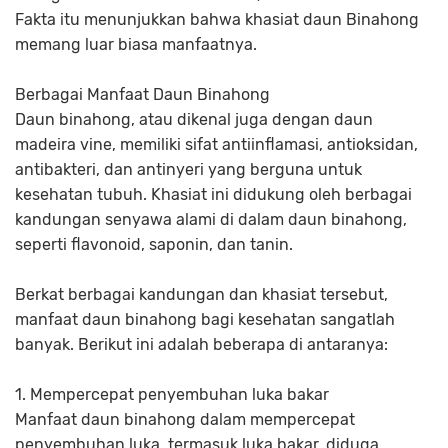
Fakta itu menunjukkan bahwa khasiat daun Binahong
memang luar biasa manfaatnya.
Berbagai Manfaat Daun Binahong
Daun binahong, atau dikenal juga dengan daun
madeira vine, memiliki sifat antiinflamasi, antioksidan,
antibakteri, dan antinyeri yang berguna untuk
kesehatan tubuh. Khasiat ini didukung oleh berbagai
kandungan senyawa alami di dalam daun binahong,
seperti flavonoid, saponin, dan tanin.
Berkat berbagai kandungan dan khasiat tersebut,
manfaat daun binahong bagi kesehatan sangatlah
banyak. Berikut ini adalah beberapa di antaranya:
1. Mempercepat penyembuhan luka bakar
Manfaat daun binahong dalam mempercepat
penyembuhan luka, termasuk luka bakar, diduga