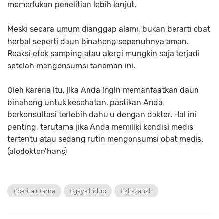
memerlukan penelitian lebih lanjut.
Meski secara umum dianggap alami, bukan berarti obat
herbal seperti daun binahong sepenuhnya aman.
Reaksi efek samping atau alergi mungkin saja terjadi
setelah mengonsumsi tanaman ini.
Oleh karena itu, jika Anda ingin memanfaatkan daun
binahong untuk kesehatan, pastikan Anda
berkonsultasi terlebih dahulu dengan dokter. Hal ini
penting, terutama jika Anda memiliki kondisi medis
tertentu atau sedang rutin mengonsumsi obat medis.
(alodokter/hans)
#berita utama
#gaya hidup
#khazanah