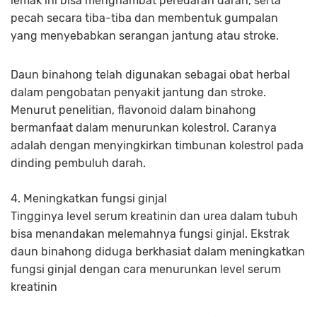
lemak ini bisa menghambat peredaran darah, serta
pecah secara tiba-tiba dan membentuk gumpalan
yang menyebabkan serangan jantung atau stroke.
Daun binahong telah digunakan sebagai obat herbal
dalam pengobatan penyakit jantung dan stroke.
Menurut penelitian, flavonoid dalam binahong
bermanfaat dalam menurunkan kolestrol. Caranya
adalah dengan menyingkirkan timbunan kolestrol pada
dinding pembuluh darah.
4. Meningkatkan fungsi ginjal
Tingginya level serum kreatinin dan urea dalam tubuh
bisa menandakan melemahnya fungsi ginjal. Ekstrak
daun binahong diduga berkhasiat dalam meningkatkan
fungsi ginjal dengan cara menurunkan level serum
kreatinin