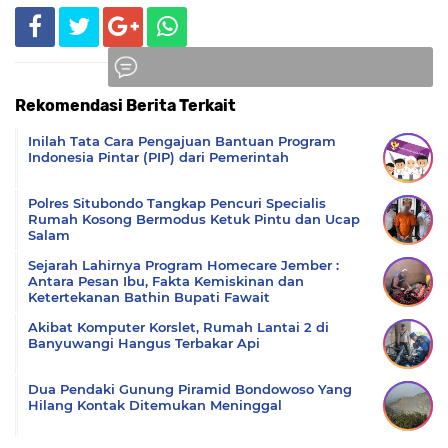
Rekomendasi Berita Terkait
Komentar
Inilah Tata Cara Pengajuan Bantuan Program
Indonesia Pintar (PIP) dari Pemerintah
Polres Situbondo Tangkap Pencuri Specialis
Rumah Kosong Bermodus Ketuk Pintu dan Ucap
Salam
Sejarah Lahirnya Program Homecare Jember :
Antara Pesan Ibu, Fakta Kemiskinan dan
Ketertekanan Bathin Bupati Fawait
Akibat Komputer Korslet, Rumah Lantai 2 di
Banyuwangi Hangus Terbakar Api
Dua Pendaki Gunung Piramid Bondowoso Yang
Hilang Kontak Ditemukan Meninggal