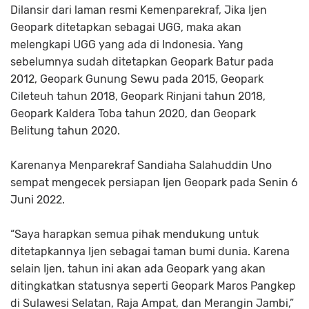
Dilansir dari laman resmi Kemenparekraf, Jika Ijen
Geopark ditetapkan sebagai UGG, maka akan
melengkapi UGG yang ada di Indonesia. Yang
sebelumnya sudah ditetapkan Geopark Batur pada
2012, Geopark Gunung Sewu pada 2015, Geopark
Cileteuh tahun 2018, Geopark Rinjani tahun 2018,
Geopark Kaldera Toba tahun 2020, dan Geopark
Belitung tahun 2020.
Karenanya Menparekraf Sandiaha Salahuddin Uno
sempat mengecek persiapan Ijen Geopark pada Senin 6
Juni 2022.
“Saya harapkan semua pihak mendukung untuk
ditetapkannya Ijen sebagai taman bumi dunia. Karena
selain Ijen, tahun ini akan ada Geopark yang akan
ditingkatkan statusnya seperti Geopark Maros Pangkep
di Sulawesi Selatan, Raja Ampat, dan Merangin Jambi,”