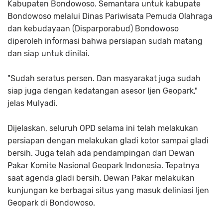
Kabupaten Bondowoso. Semantara untuk kabupate
Bondowoso melalui Dinas Pariwisata Pemuda Olahraga
dan kebudayaan (Disparporabud) Bondowoso
diperoleh informasi bahwa persiapan sudah matang
dan siap untuk dinilai.
"Sudah seratus persen. Dan masyarakat juga sudah
siap juga dengan kedatangan asesor Ijen Geopark,"
jelas Mulyadi.
Dijelaskan, seluruh OPD selama ini telah melakukan
persiapan dengan melakukan gladi kotor sampai gladi
bersih. Juga telah ada pendampingan dari Dewan
Pakar Komite Nasional Geopark Indonesia. Tepatnya
saat agenda gladi bersih, Dewan Pakar melakukan
kunjungan ke berbagai situs yang masuk deliniasi Ijen
Geopark di Bondowoso.