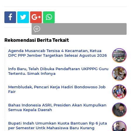
Rekomendasi Berita Terkait
Komentar
Agenda Musancab Tersisa 4 Kecamatan, Ketua
DPC PPP Jember Targetkan Selesai Agustus 2026
Info Baru, Telah Dibuka Pendaftaran UKPPPG Guru
Tertentu. Simak Infonya
Membludak, Pencari Kerja Hadiri Bondowoso Job
Fair
Bahas Indonesia ASRI, Presiden Akan Kumpulkan
Semua Kepala Daerah
Bupati Indah Umumkan Kuota Bantuan Rp 6 juta
per Semester Untk Mahasiswa Baru Kurang