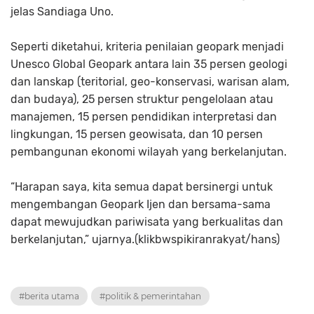
jelas Sandiaga Uno.
Seperti diketahui, kriteria penilaian geopark menjadi
Unesco Global Geopark antara lain 35 persen geologi
dan lanskap (teritorial, geo-konservasi, warisan alam,
dan budaya), 25 persen struktur pengelolaan atau
manajemen, 15 persen pendidikan interpretasi dan
lingkungan, 15 persen geowisata, dan 10 persen
pembangunan ekonomi wilayah yang berkelanjutan.
“Harapan saya, kita semua dapat bersinergi untuk
mengembangan Geopark Ijen dan bersama-sama
dapat mewujudkan pariwisata yang berkualitas dan
berkelanjutan,” ujarnya.(klikbwspikiranrakyat/hans)
#berita utama
#politik & pemerintahan