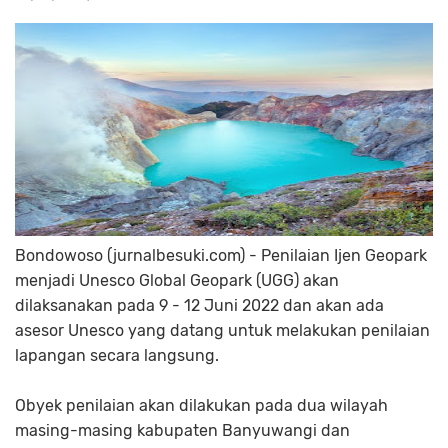
Bondowoso (jurnalbesuki.com) - Penilaian Ijen Geopark
menjadi Unesco Global Geopark (UGG) akan
dilaksanakan pada 9 - 12 Juni 2022 dan akan ada
asesor Unesco yang datang untuk melakukan penilaian
lapangan secara langsung.
Obyek penilaian akan dilakukan pada dua wilayah
masing-masing kabupaten Banyuwangi dan