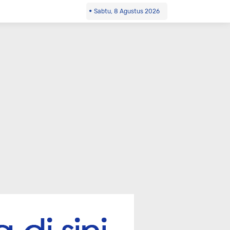
Sabtu, 8 Agustus 2026