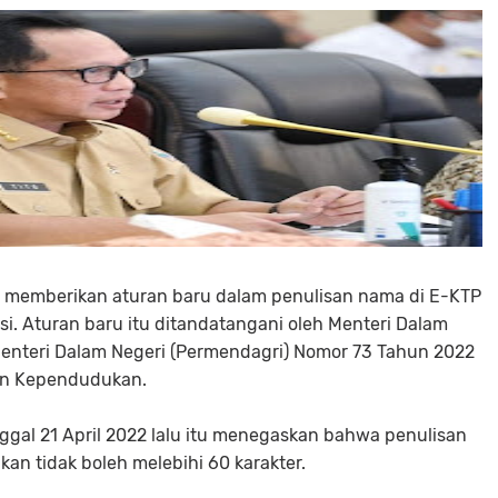
h memberikan aturan baru dalam penulisan nama di E-KTP
si. Aturan baru itu ditandatangani oleh Menteri Dalam
Menteri Dalam Negeri (Permendagri) Nomor 73 Tahun 2022
en Kependudukan.
ggal 21 April 2022 lalu itu menegaskan bahwa penulisan
 tidak boleh melebihi 60 karakter.