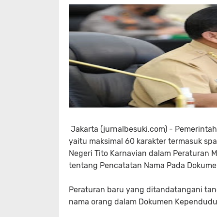
Jakarta (jurnalbesuki.com) - Pemerinta
yaitu maksimal 60 karakter termasuk spa
Negeri Tito Karnavian dalam Peraturan 
tentang Pencatatan Nama Pada Dokum
Peraturan baru yang ditandatangani tan
nama orang dalam Dokumen Kependudukan