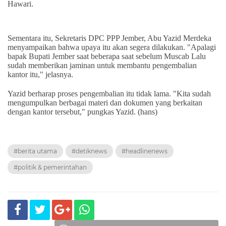
Hawari.
Sementara itu, Sekretaris DPC PPP Jember, Abu Yazid Merdeka
menyampaikan bahwa upaya itu akan segera dilakukan. "Apalagi
bapak Bupati Jember saat beberapa saat sebelum Muscab Lalu
sudah memberikan jaminan untuk membantu pengembalian
kantor itu," jelasnya.
Yazid berharap proses pengembalian itu tidak lama. "Kita sudah
mengumpulkan berbagai materi dan dokumen yang berkaitan
dengan kantor tersebut," pungkas Yazid. (hans)
#berita utama
#detiknews
#headlinenews
#politik & pemerintahan