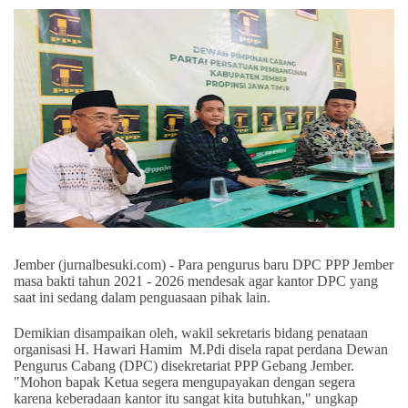
Jember (jurnalbesuki.com) - Para pengurus baru DPC PPP Jember
masa bakti tahun 2021 - 2026 mendesak agar kantor DPC yang
saat ini sedang dalam penguasaan pihak lain.
Demikian disampaikan oleh, wakil sekretaris bidang penataan
organisasi H. Hawari Hamim
M.Pdi disela rapat perdana Dewan
Pengurus Cabang (DPC) disekretariat PPP Gebang Jember.
"Mohon bapak Ketua segera mengupayakan dengan segera
karena keberadaan kantor itu sangat kita butuhkan," ungkap