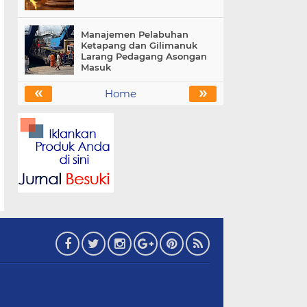
Manajemen Pelabuhan
Ketapang dan Gilimanuk
Larang Pedagang Asongan
Masuk
«
»
Home