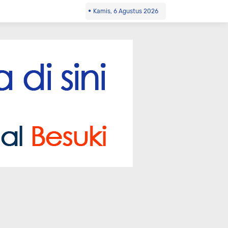
Kamis, 6 Agustus 2026