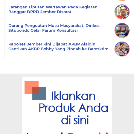
Larangan Liputan Wartawan Pada Kegiatan
Banggar DPRD Jember Disorot
Dorong Penguatan Mutu Masyarakat, Dinkes
Situbondo Gelar Farum Konsultasi
Kapolres Jember Kini Dijabat AKBP Alaidin
Gantikan AKBP Bobby Yang Pindah ke Bareskrim