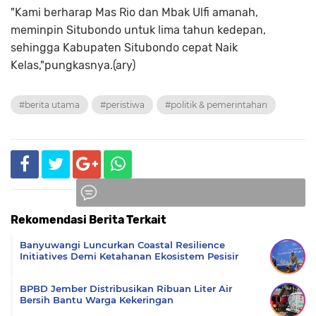
"Kami berharap Mas Rio dan Mbak Ulfi amanah,
meminpin Situbondo untuk lima tahun kedepan,
sehingga Kabupaten Situbondo cepat Naik
Kelas,"pungkasnya.(ary)
#berita utama
#peristiwa
#politik & pemerintahan
Rekomendasi Berita Terkait
Komentar
Banyuwangi Luncurkan Coastal Resilience
Initiatives Demi Ketahanan Ekosistem Pesisir
BPBD Jember Distribusikan Ribuan Liter Air
Bersih Bantu Warga Kekeringan