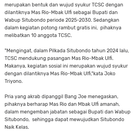
merupakan bentuk dan wujud syukur TCSC dengan
dilantiknya Mas Rio-Mbak Ulfi sebagai Bupati dan
Wabup Situbondo periode 2025-2030. Sedangkan
dalam kegiatan potong rambut gratis ini, pihaknya
melibatkan 10 anggota TCSC.
"Mengingat, dalam Pilkada Situbondo tahun 2024 lalu,
TCSC mendukung pasangan Mas Rio-Mbak Ulfi.
Makanya, kegiatan sosial ini merupakan wujud syukur
dengan dilantiknya Mas Rio-Mbak Ulfi,"kata Joko
Triyono.
Pria yang akrab dipanggil Bang Joe menegaskan,
pihaknya berharap Mas Rio dan Mbak Ulfi amanah,
dalam mengemban jabatan sebagai Bupati dan Wabup
Situbondo, sehingga dapat mewujudkan Situbondo
Naik Kelas.