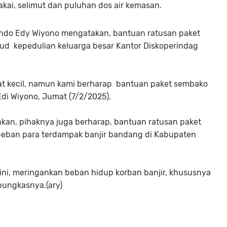
akai, selimut dan puluhan dos air kemasan.
ndo Edy Wiyono mengatakan, bantuan ratusan paket
ud kepedulian keluarga besar Kantor Diskoperindag
ngat kecil, namun kami berharap bantuan paket sembako
di Wiyono, Jumat (7/2/2025).
kan, pihaknya juga berharap, bantuan ratusan paket
eban para terdampak banjir bandang di Kabupaten
ni, meringankan beban hidup korban banjir, khususnya
ungkasnya.(ary)