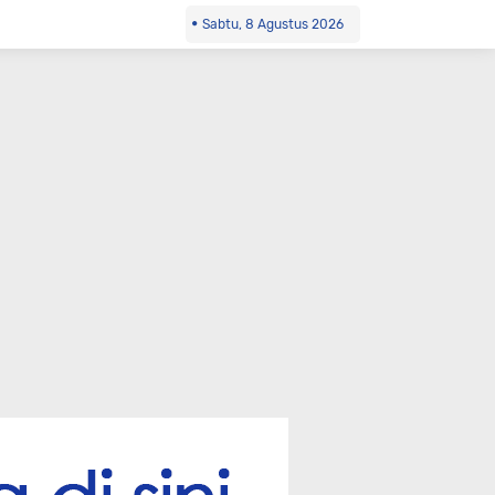
Sabtu, 8 Agustus 2026