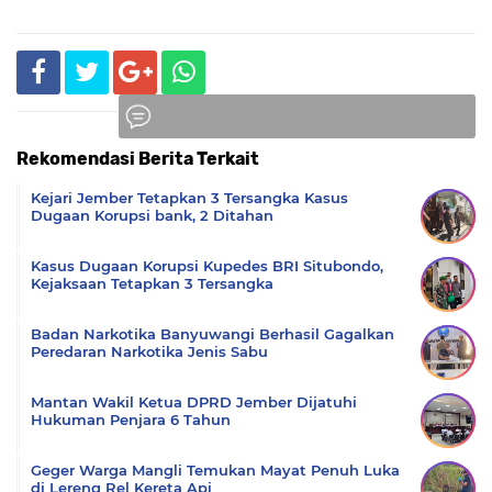
Rekomendasi Berita Terkait
Komentar
Kejari Jember Tetapkan 3 Tersangka Kasus
Dugaan Korupsi bank, 2 Ditahan
Kasus Dugaan Korupsi Kupedes BRI Situbondo,
Kejaksaan Tetapkan 3 Tersangka
Badan Narkotika Banyuwangi Berhasil Gagalkan
Peredaran Narkotika Jenis Sabu
Mantan Wakil Ketua DPRD Jember Dijatuhi
Hukuman Penjara 6 Tahun
Geger Warga Mangli Temukan Mayat Penuh Luka
di Lereng Rel Kereta Api