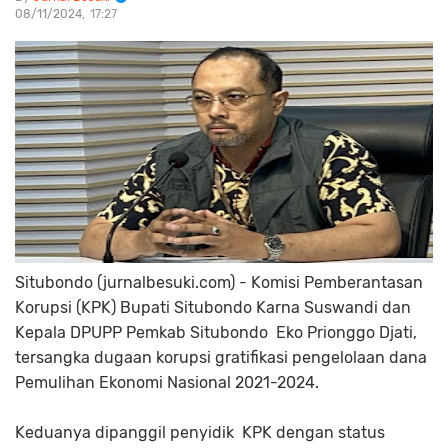
08/11/2024
17:27
Situbondo (jurnalbesuki.com) - Komisi Pemberantasan
Korupsi (KPK) Bupati Situbondo Karna Suswandi dan
Kepala DPUPP Pemkab Situbondo Eko Prionggo Djati,
tersangka dugaan korupsi gratifikasi pengelolaan dana
Pemulihan Ekonomi Nasional 2021-2024.
Keduanya dipanggil penyidik KPK dengan status