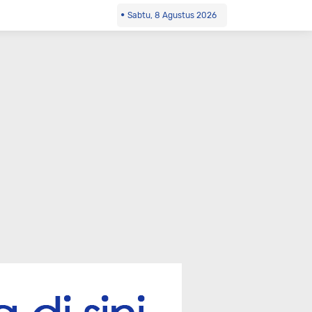
Sabtu, 8 Agustus 2026