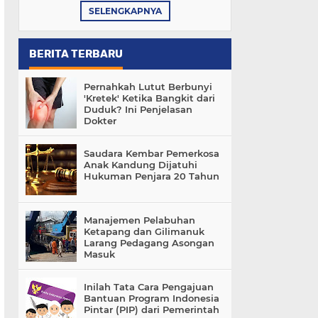
SELENGKAPNYA
BERITA TERBARU
Pernahkah Lutut Berbunyi
'Kretek' Ketika Bangkit dari
Duduk? Ini Penjelasan
Dokter
Saudara Kembar Pemerkosa
Anak Kandung Dijatuhi
Hukuman Penjara 20 Tahun
Manajemen Pelabuhan
Ketapang dan Gilimanuk
Larang Pedagang Asongan
Masuk
Inilah Tata Cara Pengajuan
Bantuan Program Indonesia
Pintar (PIP) dari Pemerintah