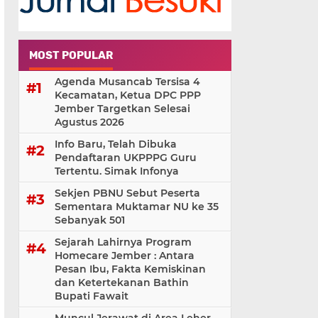
MOST POPULAR
Agenda Musancab Tersisa 4
Kecamatan, Ketua DPC PPP
Jember Targetkan Selesai
Agustus 2026
Info Baru, Telah Dibuka
Pendaftaran UKPPPG Guru
Tertentu. Simak Infonya
Sekjen PBNU Sebut Peserta
Sementara Muktamar NU ke 35
Sebanyak 501
Sejarah Lahirnya Program
Homecare Jember : Antara
Pesan Ibu, Fakta Kemiskinan
dan Ketertekanan Bathin
Bupati Fawait