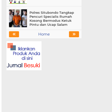
Polres Situbondo Tangkap
Pencuri Specialis Rumah
Kosong Bermodus Ketuk
Pintu dan Ucap Salam
«
»
Home