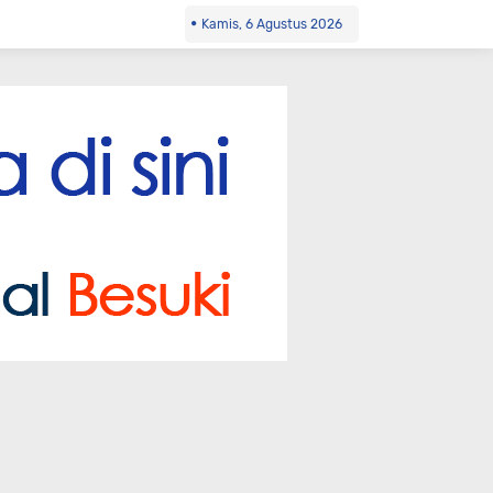
Kamis, 6 Agustus 2026