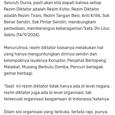
Seluruh Dunia, pasti akan kita dapati bahwa setiap
Rezim Diktator adalah Rezim Kotor. Rezim Diktator
adalah Rezim Tirani, Rezim Tangan Besi, Anti Kritik, Sok
Benar Sendiri, Sok Pintar Sendiri, membungkam
perbedaan, memberangus keberagaman,"kata Jhi Lilur,
Sabtu (14/9/2024).
Menurutnya, rezim diktator biasanya melakukan hal
yang hanya menguntungkan dirinya sendiri dan
kelompoknya layaknya Koruptor, Penjahat Bertopeng
Malaikat, Musang Berbulu Domba, Pencuri berlagak
gemar berbagi.
"Saat ini rezim diktator tidak hanya ada di level negara,
rezim diktator juga ada di level organisasi, tak
terkecuali organisasi keagamaan di Indonesia,"katanya.
Dilain sisi organisasi yang terbuka, tertata rapi, punya