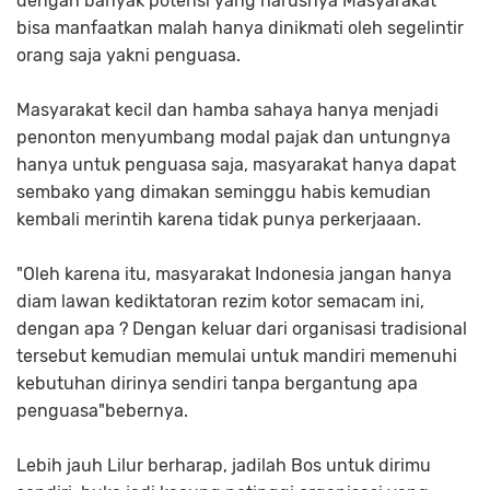
dengan banyak potensi yang harusnya Masyarakat
bisa manfaatkan malah hanya dinikmati oleh segelintir
orang saja yakni penguasa.
Masyarakat kecil dan hamba sahaya hanya menjadi
penonton menyumbang modal pajak dan untungnya
hanya untuk penguasa saja, masyarakat hanya dapat
sembako yang dimakan seminggu habis kemudian
kembali merintih karena tidak punya perkerjaaan.
"Oleh karena itu, masyarakat Indonesia jangan hanya
diam lawan kediktatoran rezim kotor semacam ini,
dengan apa ? Dengan keluar dari organisasi tradisional
tersebut kemudian memulai untuk mandiri memenuhi
kebutuhan dirinya sendiri tanpa bergantung apa
penguasa"bebernya.
Lebih jauh Lilur berharap, jadilah Bos untuk dirimu