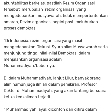
akuntabilitas berkelas, pastilah Rezim Organisasi
tersebut merupakan rezim organisasi yang
mengedepankan musyawarah, tidak mempertontonkan
amarah, Rezim organisasi begini pasti meluhurkan
proses demokrasi.
"Di Indonesia, rezim organisasi yang masih
mengedepankan Diskusi, Syuro alias Musyawarah serta
menjunjung tinggi nilai-nilai Demokrasi dalam
menjalankan organisasi adalah
Muhammadiyah,"bebernya,
Di dalam Muhammadiyah, lanjut Lilur, banyak orang
alim namun juga ilmiah dalam pemikiran. Profesor
Doktor di Muhammadiyah, yang akan lantang bersuara
ketika kedzaliman terjadi.
" Muhammadiyah layak dicontoh dan ditiru dalam