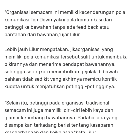
"Organisasi semacam ini memiliki kecenderungan pola
komunikasi Top Down yakni pola komunikasi dari
petinggi ke bawahan tanpa ada feed back atau
bantahan dari bawahan,"ujar Lilur
Lebih jauh Lilur mengatakan, jikacrganisasi yang
memiliki pola komunikasi tersebut sulit untuk membuka
pikirannya dan menerima pendapat bawahannya,
sehingga seringkali menimbulkan gejolak di bawah
bahkan tidak sedikit yang akhirnya memicu konflik
kudeta untuk menjatuhkan petinggi-petingginya.
"Selain itu, petinggi pada organisasi tradisional
semacam ini juga memiliki ciri-ciri lebih kaya dan
glamor ketimbang bawahannya. Padahal apa yang
disampaikan terkadang berisi tentang kesabaran,
kesederhanaan dan keikhlasan,"kata Lilur.