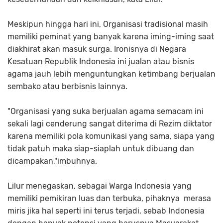
Meskipun hingga hari ini, Organisasi tradisional masih
memiliki peminat yang banyak karena iming-iming saat
diakhirat akan masuk surga. Ironisnya di Negara
Kesatuan Republik Indonesia ini jualan atau bisnis
agama jauh lebih menguntungkan ketimbang berjualan
sembako atau berbisnis lainnya.
"Organisasi yang suka berjualan agama semacam ini
sekali lagi cenderung sangat diterima di Rezim diktator
karena memiliki pola komunikasi yang sama, siapa yang
tidak patuh maka siap-siaplah untuk dibuang dan
dicampakan,"imbuhnya.
Lilur menegaskan, sebagai Warga Indonesia yang
memiliki pemikiran luas dan terbuka, pihaknya merasa
miris jika hal seperti ini terus terjadi, sebab Indonesia