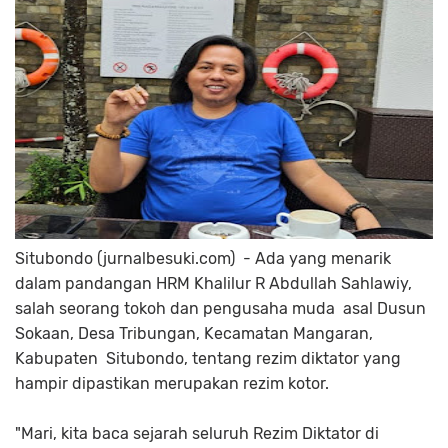
Situbondo (jurnalbesuki.com) - Ada yang menarik
dalam pandangan HRM Khalilur R Abdullah Sahlawiy,
salah seorang tokoh dan pengusaha muda asal Dusun
Sokaan, Desa Tribungan, Kecamatan Mangaran,
Kabupaten Situbondo, tentang rezim diktator yang
hampir dipastikan merupakan rezim kotor.
"Mari, kita baca sejarah seluruh Rezim Diktator di