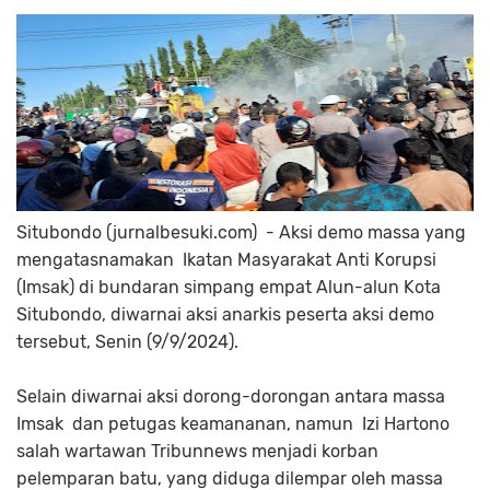
Situbondo (jurnalbesuki.com) - Aksi demo massa yang
mengatasnamakan Ikatan Masyarakat Anti Korupsi
(Imsak) di bundaran simpang empat Alun-alun Kota
Situbondo, diwarnai aksi anarkis peserta aksi demo
tersebut, Senin (9/9/2024).
Selain diwarnai aksi dorong-dorongan antara massa
Imsak dan petugas keamananan, namun Izi Hartono
salah wartawan Tribunnews menjadi korban
pelemparan batu, yang diduga dilempar oleh massa