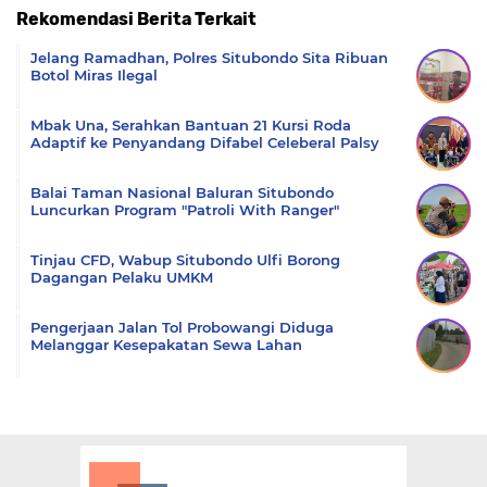
Rekomendasi Berita Terkait
Komentar
Jelang Ramadhan, Polres Situbondo Sita Ribuan
Botol Miras Ilegal
Mbak Una, Serahkan Bantuan 21 Kursi Roda
Adaptif ke Penyandang Difabel Celeberal Palsy
Balai Taman Nasional Baluran Situbondo
Luncurkan Program "Patroli With Ranger"
Tinjau CFD, Wabup Situbondo Ulfi Borong
Dagangan Pelaku UMKM
Pengerjaan Jalan Tol Probowangi Diduga
Melanggar Kesepakatan Sewa Lahan