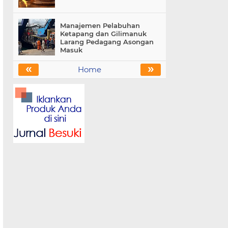
Manajemen Pelabuhan
Ketapang dan Gilimanuk
Larang Pedagang Asongan
Masuk
«
»
Home