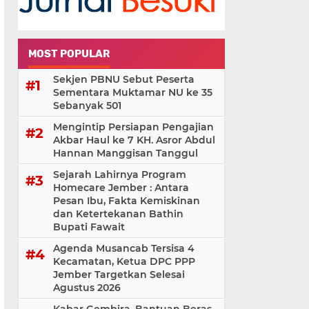
MOST POPULAR
Sekjen PBNU Sebut Peserta
Sementara Muktamar NU ke 35
Sebanyak 501
Mengintip Persiapan Pengajian
Akbar Haul ke 7 KH. Asror Abdul
Hannan Manggisan Tanggul
Sejarah Lahirnya Program
Homecare Jember : Antara
Pesan Ibu, Fakta Kemiskinan
dan Ketertekanan Bathin
Bupati Fawait
Agenda Musancab Tersisa 4
Kecamatan, Ketua DPC PPP
Jember Targetkan Selesai
Agustus 2026