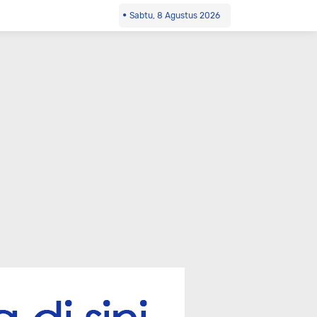
Sabtu, 8 Agustus 2026