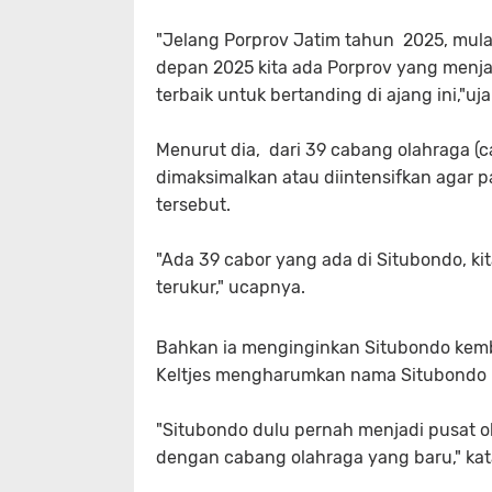
"Jelang Porprov Jatim tahun 2025, mulai
depan 2025 kita ada Porprov yang menja
terbaik untuk bertanding di ajang ini,"uj
Menurut dia, dari 39 cabang olahraga (
dimaksimalkan atau diintensifkan agar p
tersebut.
"Ada 39 cabor yang ada di Situbondo, kit
terukur," ucapnya.
Bahkan ia menginginkan Situbondo kemba
Keltjes mengharumkan nama Situbondo k
"Situbondo dulu pernah menjadi pusat o
dengan cabang olahraga yang baru," kat