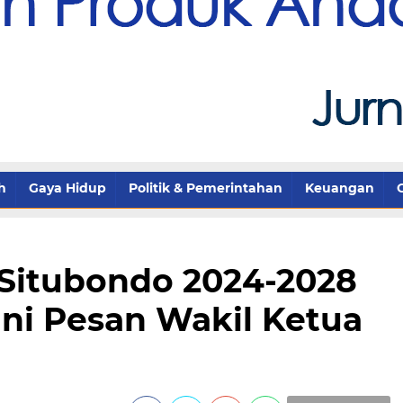
h
Gaya Hidup
Politik & Pemerintahan
Keuangan
Situbondo 2024-2028
 Ini Pesan Wakil Ketua