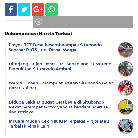
Rekomendasi Berita Terkait
Komentar
Proyek TPT Desa Kesambirampak Situbondo
Sebesar Rp75 juta, Disoal Warga
Diterjang Hujan Deras, TPT Sepanjang 10 Meter di
Perbukitan Situbondo Ambrol
Warga Binaan Perempuan Rutan Situbondo Gelar
Bazar Kuliner
Diduga Sakit Digugat Cerai, Pria di Situbondo
Nekat Serempet Motor yang Dikendarai Mertua
dan Istrinya
Ini Cara Mudah Cek NIK KTP Terpakai Pinjol atau
Terbajak Pihak Lain