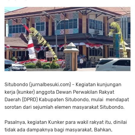
Situbondo (jurnalbesuki.com) - Kegiatan kunjungan
kerja (kunker) anggota Dewan Perwakilan Rakyat
Daerah (DPRD) Kabupaten Situbondo, mulai mendapat
sorotan dari sejumlah elemen masyarakat Situbondo.
Pasalnya, kegiatan Kunker para wakil rakyat itu, dinilai
tidak ada dampaknya bagi masyarakat. Bahkan,