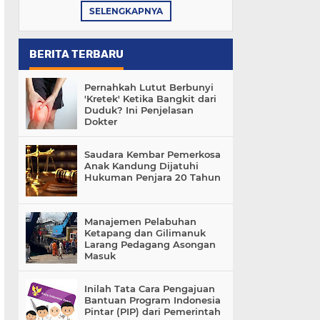
SELENGKAPNYA
BERITA TERBARU
Pernahkah Lutut Berbunyi
'Kretek' Ketika Bangkit dari
Duduk? Ini Penjelasan
Dokter
Saudara Kembar Pemerkosa
Anak Kandung Dijatuhi
Hukuman Penjara 20 Tahun
Manajemen Pelabuhan
Ketapang dan Gilimanuk
Larang Pedagang Asongan
Masuk
Inilah Tata Cara Pengajuan
Bantuan Program Indonesia
Pintar (PIP) dari Pemerintah