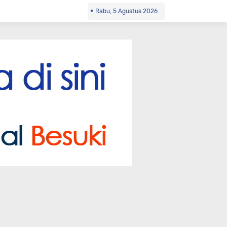
Rabu, 5 Agustus 2026