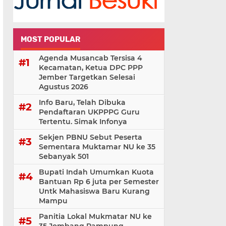
MOST POPULAR
Agenda Musancab Tersisa 4
Kecamatan, Ketua DPC PPP
Jember Targetkan Selesai
Agustus 2026
Info Baru, Telah Dibuka
Pendaftaran UKPPPG Guru
Tertentu. Simak Infonya
Sekjen PBNU Sebut Peserta
Sementara Muktamar NU ke 35
Sebanyak 501
Bupati Indah Umumkan Kuota
Bantuan Rp 6 juta per Semester
Untk Mahasiswa Baru Kurang
Mampu
Panitia Lokal Mukmatar NU ke