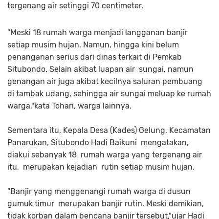
tergenang air setinggi 70 centimeter.
"Meski 18 rumah warga menjadi langganan banjir
setiap musim hujan. Namun, hingga kini belum
penanganan serius dari dinas terkait di Pemkab
Situbondo. Selain akibat luapan air sungai, namun
genangan air juga akibat kecilnya saluran pembuang
di tambak udang, sehingga air sungai meluap ke rumah
warga,"kata Tohari, warga lainnya.
Sementara itu, Kepala Desa (Kades) Gelung, Kecamatan
Panarukan, Situbondo Hadi Baikuni mengatakan,
diakui sebanyak 18 rumah warga yang tergenang air
itu, merupakan kejadian rutin setiap musim hujan.
"Banjir yang menggenangi rumah warga di dusun
gumuk timur merupakan banjir rutin. Meski demikian,
tidak korban dalam bencana banjir tersebut,"ujar Hadi