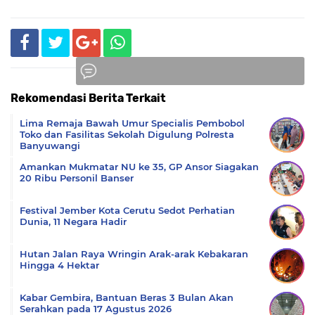
Rekomendasi Berita Terkait
Komentar
Lima Remaja Bawah Umur Specialis Pembobol
Toko dan Fasilitas Sekolah Digulung Polresta
Banyuwangi
Amankan Mukmatar NU ke 35, GP Ansor Siagakan
20 Ribu Personil Banser
Festival Jember Kota Cerutu Sedot Perhatian
Dunia, 11 Negara Hadir
Hutan Jalan Raya Wringin Arak-arak Kebakaran
Hingga 4 Hektar
Kabar Gembira, Bantuan Beras 3 Bulan Akan
Serahkan pada 17 Agustus 2026