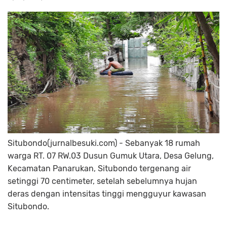
Situbondo(jurnalbesuki.com) - Sebanyak 18 rumah
warga RT. 07 RW.03 Dusun Gumuk Utara, Desa Gelung,
Kecamatan Panarukan, Situbondo tergenang air
setinggi 70 centimeter, setelah sebelumnya hujan
deras dengan intensitas tinggi mengguyur kawasan
Situbondo.