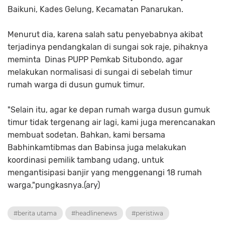
Baikuni, Kades Gelung, Kecamatan Panarukan.
Menurut dia, karena salah satu penyebabnya akibat
terjadinya pendangkalan di sungai sok raje, pihaknya
meminta Dinas PUPP Pemkab Situbondo, agar
melakukan normalisasi di sungai di sebelah timur
rumah warga di dusun gumuk timur.
"Selain itu, agar ke depan rumah warga dusun gumuk
timur tidak tergenang air lagi, kami juga merencanakan
membuat sodetan. Bahkan, kami bersama
Babhinkamtibmas dan Babinsa juga melakukan
koordinasi pemilik tambang udang, untuk
mengantisipasi banjir yang menggenangi 18 rumah
warga,"pungkasnya.(ary)
#berita utama
#headlinenews
#peristiwa