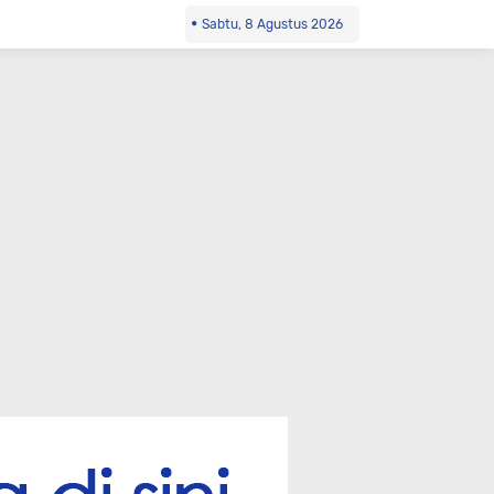
Sabtu, 8 Agustus 2026