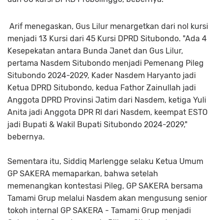
Arif menegaskan, Gus Lilur menargetkan dari nol kursi
menjadi 13 Kursi dari 45 Kursi DPRD Situbondo. "Ada 4
Kesepekatan antara Bunda Janet dan Gus Lilur,
pertama Nasdem Situbondo menjadi Pemenang Pileg
Situbondo 2024-2029, Kader Nasdem Haryanto jadi
Ketua DPRD Situbondo, kedua Fathor Zainullah jadi
Anggota DPRD Provinsi Jatim dari Nasdem, ketiga Yuli
Anita jadi Anggota DPR RI dari Nasdem, keempat ESTO
jadi Bupati & Wakil Bupati Situbondo 2024-2029,"
bebernya.
Sementara itu, Siddiq Marlengge selaku Ketua Umum
GP SAKERA memaparkan, bahwa setelah
memenangkan kontestasi Pileg, GP SAKERA bersama
Tamami Grup melalui Nasdem akan mengusung senior
tokoh internal GP SAKERA - Tamami Grup menjadi