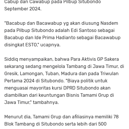
Cabup dan Cawabup pada Pilbup Situbondo
September 2024.
"Bacabup dan Bacawabup yg akan diusung Nasdem
pada Pilbup Situbondo adalah Edi Santoso sebagai
Bacabup dan Ide Prima Hadianto sebagai Bacawabup
disingkat ESTO," ucapnya.
Siddiq menyampaikan, bahwa Para Aktivis GP Sakera
sekarang sedang mengelola Tambang di Jawa Timur, di
Gresik, Lamongan, Tuban, Madura dan pada Triwulan
Pertama 2024 di Situbondo. "Biaya politik untuk
menguasai mayoritas kursi DPRD Situbondo akan
diambilkan dari keuntungan Bisnis Tamami Grup di
Jawa Timur," tambahnya.
Menurut dia, Tamami Grup dan afiliasinya memiliki 78
Blok Tambang di Situbondo serta lebih dari 500