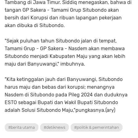
Tambang di Jawa Timur. Siddiq menegaskan, bahwa di
tangan GP Sakera - Tamami Grup Situbondo akan
bersih dari Korupsi dan ribuan lapangan pekerjaan
akan dibuka di Situbondo.
"Sejak puluhan tahun Situbondo jalan di tempat,
Tamami Grup - GP Sakera - Nasdem akan membawa
Situbondo menjadi Kabupaten Maju yang akan lebih
maju dari Banyuwangi," imbuhnya.
"Kita ketinggalan jauh dari Banyuwangi, Situbondo
harus maju dan bebas dari korupsi; menangnya
Nasdem di Situbondo pada Pileg 2024 dan duduknya
ESTO sebagai Bupati dan Wakil Bupati Situbondo
adalah Solusi Situbondo Maju,"pungkasnya.(ary)
#berita utama
#detiknews
#politik & pemerintahan