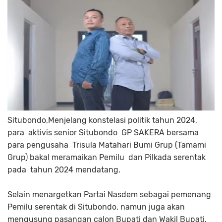
Situbondo,Menjelang konstelasi politik tahun 2024,
para aktivis senior Situbondo GP SAKERA bersama
para pengusaha Trisula Matahari Bumi Grup (Tamami
Grup) bakal meramaikan Pemilu dan Pilkada serentak
pada tahun 2024 mendatang.
Selain menargetkan Partai Nasdem sebagai pemenang
Pemilu serentak di Situbondo, namun juga akan
mengusung pasangan calon Bupati dan Wakil Bupati,