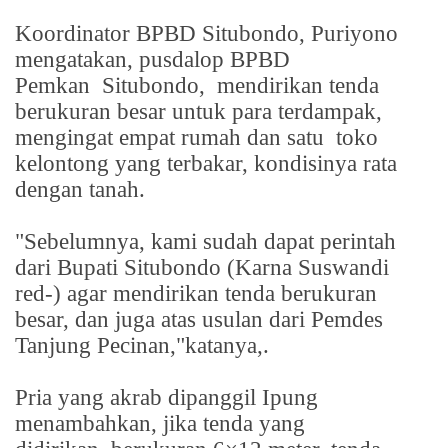
Koordinator BPBD Situbondo, Puriyono
mengatakan, pusdalop BPBD
Pemkan
Situbondo,
mendirikan tenda
berukuran besar untuk para terdampak,
mengingat empat rumah dan satu
toko
kelontong yang terbakar, kondisinya rata
dengan tanah.
"Sebelumnya, kami sudah dapat perintah
dari Bupati Situbondo (Karna Suswandi
red-) agar mendirikan tenda berukuran
besar, dan juga atas usulan dari Pemdes
Tanjung Pecinan,"katanya,.
Pria yang akrab dipanggil Ipung
menambahkan, jika tenda yang