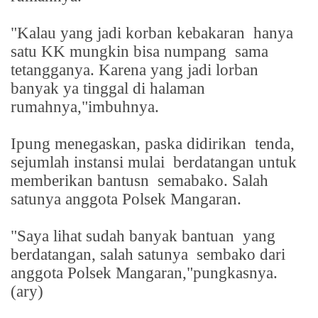
"Kalau yang jadi korban kebakaran
hanya
satu KK mungkin bisa numpang
sama
tetangganya. Karena yang jadi lorban
banyak ya tinggal di halaman
rumahnya,"imbuhnya.
Ipung menegaskan, paska didirikan
tenda,
sejumlah instansi mulai
berdatangan untuk
memberikan bantusn
semabako. Salah
satunya anggota Polsek Mangaran.
"Saya lihat sudah banyak bantuan
yang
berdatangan, salah satunya
sembako dari
anggota Polsek Mangaran,"pungkasnya.
(ary)