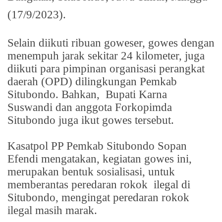
(17/9/2023).
Selain diikuti ribuan goweser, gowes dengan
menempuh jarak sekitar 24 kilometer, juga
diikuti para pimpinan organisasi perangkat
daerah (OPD) dilingkungan Pemkab
Situbondo. Bahkan,
Bupati Karna
Suswandi dan anggota Forkopimda
Situbondo juga ikut gowes tersebut.
Kasatpol PP Pemkab Situbondo Sopan
Efendi mengatakan, kegiatan gowes ini,
merupakan bentuk sosialisasi, untuk
memberantas peredaran rokok
ilegal di
Situbondo, mengingat peredaran rokok
ilegal masih marak.