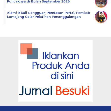
Puncaknya di Bulan September 2026
Alami 9 Kali Gangguan Peretasan Portal, Pemkab
Lumajang Gelar Pelatihan Penanggulangan