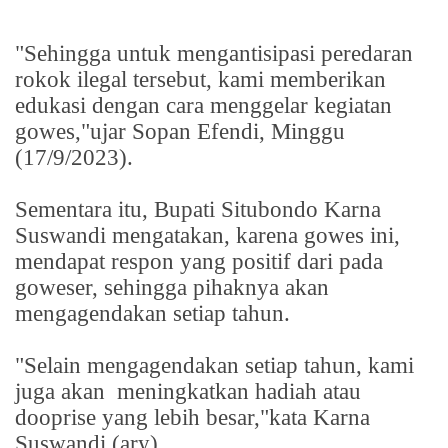
"Sehingga untuk mengantisipasi peredaran
rokok ilegal tersebut, kami memberikan
edukasi dengan cara menggelar kegiatan
gowes,"ujar Sopan Efendi, Minggu
(17/9/2023).
Sementara itu, Bupati Situbondo Karna
Suswandi mengatakan, karena gowes ini,
mendapat respon yang positif dari pada
goweser, sehingga pihaknya akan
mengagendakan setiap tahun.
"Selain mengagendakan setiap tahun, kami
juga akan
meningkatkan hadiah atau
dooprise yang lebih besar,"kata Karna
Suswandi.(ary)