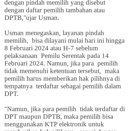
dengan pindah memilih yang disebut
dengan daftar pemilih tambahan atau
DPTB,"ujar Usman.
Usman menegaskan, layanan pindah
memilih,
bisa dilayani mulai hari ini hingga
8 Februari 2024 atau H-7 sebelum
pelaksanaan
Pemilu Serentak pada 14
Februari 2024. Namun, jika para
pemilih
tidak memenuhi ketentuan tersebut,
maka
pemilih harus memberikan hak pilihnya di
tempatnya
terdaftar sebagai pemilih dalam
DPT.
"Namun, jika para pemilih
tidak terdaftar di
DPT maupun DPTB, maka pemilih bisa
menggunakan KTP elektronik untuk