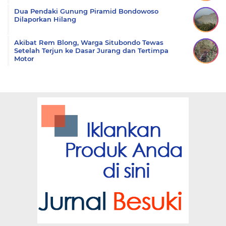
Dua Pendaki Gunung Piramid Bondowoso
Dilaporkan Hilang
Akibat Rem Blong, Warga Situbondo Tewas
Setelah Terjun ke Dasar Jurang dan Tertimpa
Motor