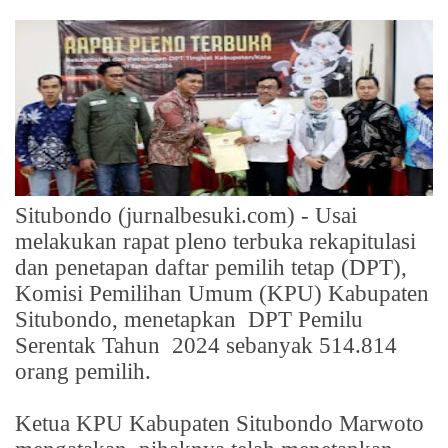
Situbondo (jurnalbesuki.com) - Usai
melakukan rapat pleno terbuka rekapitulasi
dan penetapan daftar pemilih tetap (DPT),
Komisi Pemilihan Umum (KPU) Kabupaten
Situbondo, menetapkan
DPT Pemilu
Serentak Tahun
2024 sebanyak 514.814
orang pemilih.
Ketua KPU Kabupaten Situbondo Marwoto