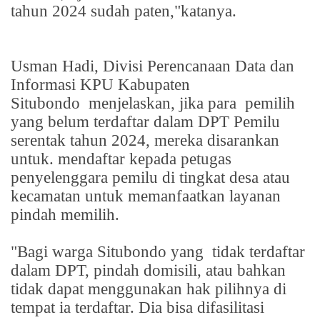
tahun 2024 sudah paten,"katanya.
Usman Hadi, Divisi Perencanaan Data dan
Informasi KPU Kabupaten
Situbondo
menjelaskan, jika para
pemilih
yang belum terdaftar dalam DPT Pemilu
serentak tahun 2024, mereka disarankan
untuk. mendaftar kepada petugas
penyelenggara pemilu di tingkat desa atau
kecamatan untuk memanfaatkan layanan
pindah memilih.
"Bagi warga Situbondo yang
tidak terdaftar
dalam DPT, pindah domisili, atau bahkan
tidak dapat menggunakan hak pilihnya di
tempat ia terdaftar. Dia bisa difasilitasi