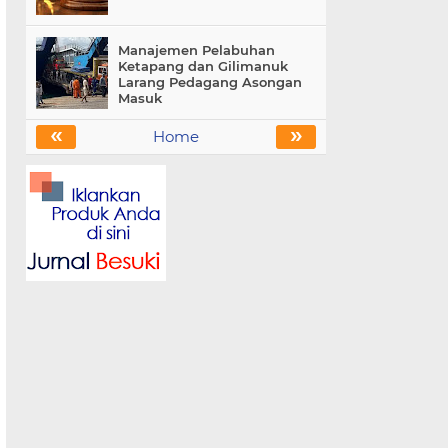
Manajemen Pelabuhan
Ketapang dan Gilimanuk
Larang Pedagang Asongan
Masuk
«
»
Home