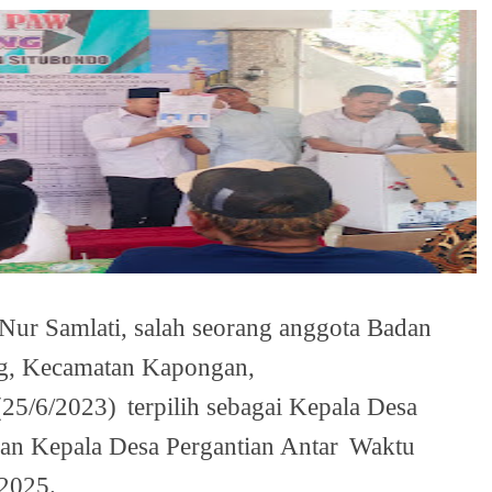
 Nur Samlati, salah seorang anggota Badan
g, Kecamatan Kapongan,
(25/6/2023)
terpilih sebagai Kepala Desa
han Kepala Desa Pergantian Antar
Waktu
2025.