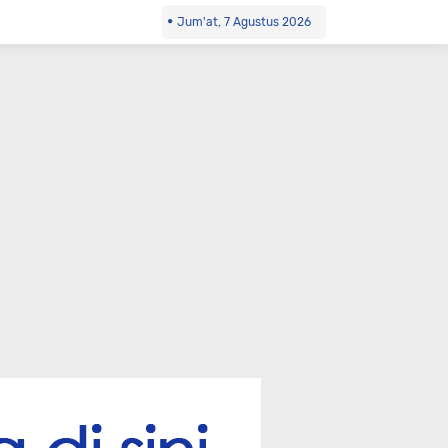
Jum'at, 7 Agustus 2026