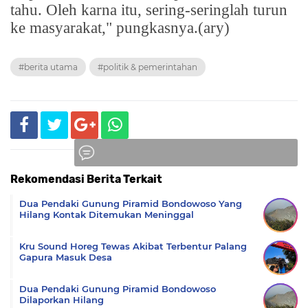
tahu. Oleh karna itu, sering-seringlah turun
ke masyarakat," pungkasnya.(ary)
#berita utama
#politik & pemerintahan
Rekomendasi Berita Terkait
Komentar
Dua Pendaki Gunung Piramid Bondowoso Yang
Hilang Kontak Ditemukan Meninggal
Kru Sound Horeg Tewas Akibat Terbentur Palang
Gapura Masuk Desa
Dua Pendaki Gunung Piramid Bondowoso
Dilaporkan Hilang