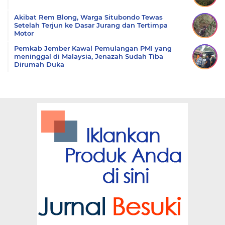
Akibat Rem Blong, Warga Situbondo Tewas
Setelah Terjun ke Dasar Jurang dan Tertimpa
Motor
Pemkab Jember Kawal Pemulangan PMI yang
meninggal di Malaysia, Jenazah Sudah Tiba
Dirumah Duka