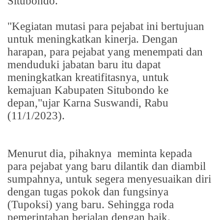
Situbondo.
"Kegiatan mutasi para pejabat ini bertujuan
untuk meningkatkan kinerja. Dengan
harapan, para pejabat yang menempati dan
menduduki jabatan baru itu dapat
meningkatkan kreatifitasnya, untuk
kemajuan Kabupaten Situbondo ke
depan,"ujar Karna Suswandi, Rabu
(11/1/2023).
Menurut dia, pihaknya
meminta kepada
para pejabat yang baru dilantik dan diambil
sumpahnya, untuk segera menyesuaikan diri
dengan tugas pokok dan fungsinya
(Tupoksi) yang baru. Sehingga roda
pemerintahan berjalan dengan baik.