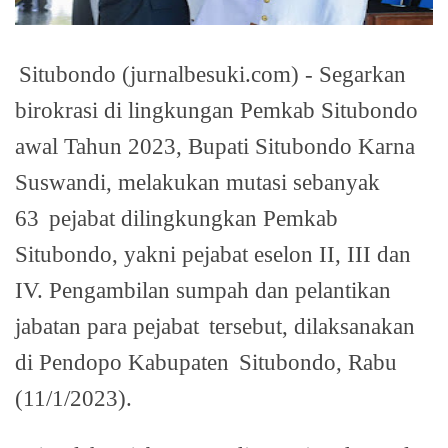
Situbondo (jurnalbesuki.com) - Segarkan
birokrasi di lingkungan Pemkab Situbondo
awal Tahun 2023, Bupati Situbondo Karna
Suswandi, melakukan mutasi sebanyak
63
pejabat dilingkungkan Pemkab
Situbondo, yakni pejabat eselon II, III dan
IV. Pengambilan sumpah dan pelantikan
jabatan para pejabat
tersebut, dilaksanakan
di Pendopo Kabupaten
Situbondo, Rabu
(11/1/2023).