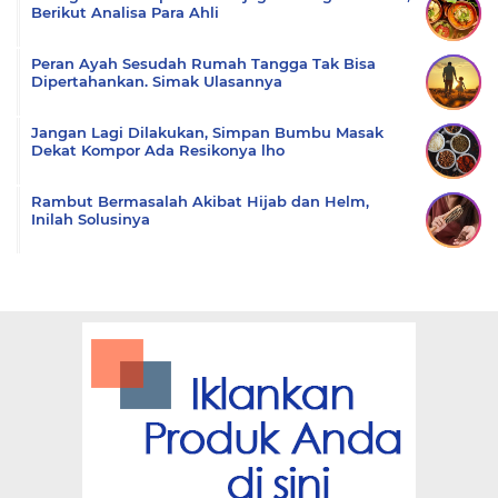
Berikut Analisa Para Ahli
Peran Ayah Sesudah Rumah Tangga Tak Bisa
Dipertahankan. Simak Ulasannya
Jangan Lagi Dilakukan, Simpan Bumbu Masak
Dekat Kompor Ada Resikonya lho
Rambut Bermasalah Akibat Hijab dan Helm,
Inilah Solusinya