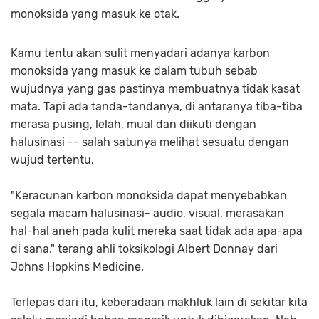
monoksida yang masuk ke otak.
Kamu tentu akan sulit menyadari adanya karbon
monoksida yang masuk ke dalam tubuh sebab
wujudnya yang gas pastinya membuatnya tidak kasat
mata. Tapi ada tanda-tandanya, di antaranya tiba-tiba
merasa pusing, lelah, mual dan diikuti dengan
halusinasi -- salah satunya melihat sesuatu dengan
wujud tertentu.
"Keracunan karbon monoksida dapat menyebabkan
segala macam halusinasi- audio, visual, merasakan
hal-hal aneh pada kulit mereka saat tidak ada apa-apa
di sana," terang ahli toksikologi Albert Donnay dari
Johns Hopkins Medicine.
Terlepas dari itu, keberadaan makhluk lain di sekitar kita