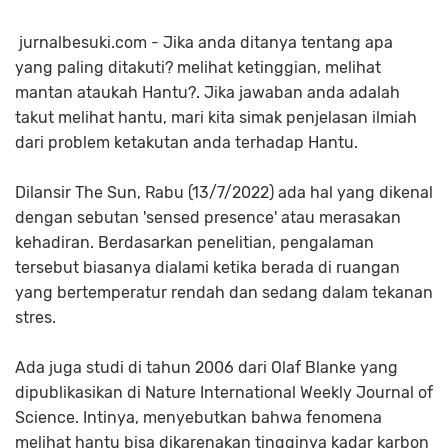
jurnalbesuki.com - Jika anda ditanya tentang apa
yang paling ditakuti? melihat ketinggian, melihat
mantan ataukah Hantu?. Jika jawaban anda adalah
takut melihat hantu, mari kita simak penjelasan ilmiah
dari problem ketakutan anda terhadap Hantu.
Dilansir The Sun, Rabu (13/7/2022) ada hal yang dikenal
dengan sebutan 'sensed presence' atau merasakan
kehadiran. Berdasarkan penelitian, pengalaman
tersebut biasanya dialami ketika berada di ruangan
yang bertemperatur rendah dan sedang dalam tekanan
stres.
Ada juga studi di tahun 2006 dari Olaf Blanke yang
dipublikasikan di Nature International Weekly Journal of
Science. Intinya, menyebutkan bahwa fenomena
melihat hantu bisa dikarenakan tingginya kadar karbon