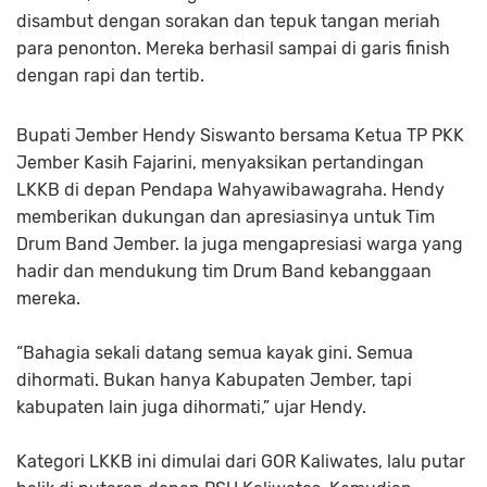
disambut dengan sorakan dan tepuk tangan meriah
para penonton. Mereka berhasil sampai di garis finish
dengan rapi dan tertib.
Bupati Jember Hendy Siswanto bersama Ketua TP PKK
Jember Kasih Fajarini, menyaksikan pertandingan
LKKB di depan Pendapa Wahyawibawagraha. Hendy
memberikan dukungan dan apresiasinya untuk Tim
Drum Band Jember. Ia juga mengapresiasi warga yang
hadir dan mendukung tim Drum Band kebanggaan
mereka.
“Bahagia sekali datang semua kayak gini. Semua
dihormati. Bukan hanya Kabupaten Jember, tapi
kabupaten lain juga dihormati,” ujar Hendy.
Kategori LKKB ini dimulai dari GOR Kaliwates, lalu putar