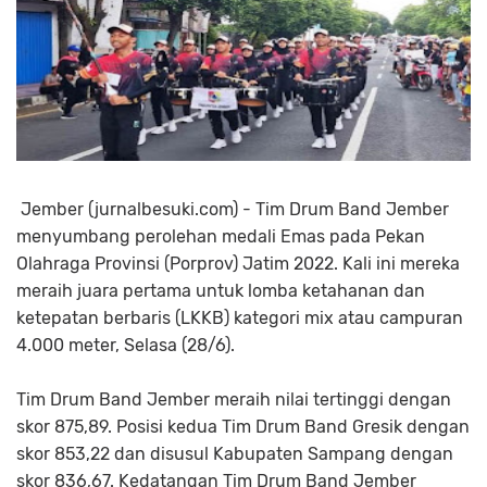
Jember (jurnalbesuki.com) - Tim Drum Band Jember
menyumbang perolehan medali Emas pada Pekan
Olahraga Provinsi (Porprov) Jatim 2022. Kali ini mereka
meraih juara pertama untuk lomba ketahanan dan
ketepatan berbaris (LKKB) kategori mix atau campuran
4.000 meter, Selasa (28/6).
Tim Drum Band Jember meraih nilai tertinggi dengan
skor 875,89. Posisi kedua Tim Drum Band Gresik dengan
skor 853,22 dan disusul Kabupaten Sampang dengan
skor 836,67. Kedatangan Tim Drum Band Jember