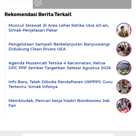
Rekomendasi Berita Terkait
Komentar
Muncul Jerawat di Area Leher Ketika Usia 40-an,
Simak Penjelasan Pakar
Pengelolaan Sampah Berkelanjutan Banyuwangi
Didukung Clean Rivers UEA
Agenda Musancab Tersisa 4 Kecamatan, Ketua
DPC PPP Jember Targetkan Selesai Agustus 2026
Info Baru, Telah Dibuka Pendaftaran UKPPPG Guru
Tertentu. Simak Infonya
Membludak, Pencari Kerja Hadiri Bondowoso Job
Fair