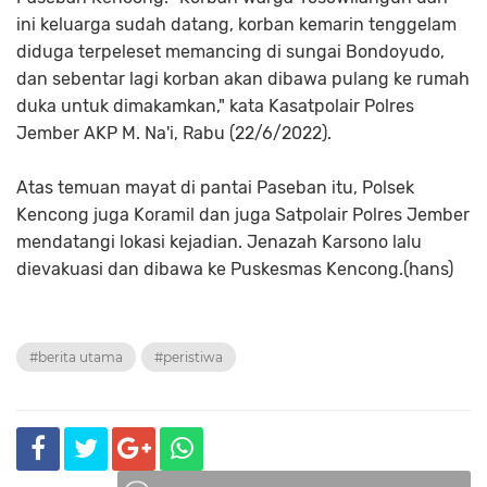
ini keluarga sudah datang, korban kemarin tenggelam
diduga terpeleset memancing di sungai Bondoyudo,
dan sebentar lagi korban akan dibawa pulang ke rumah
duka untuk dimakamkan," kata Kasatpolair Polres
Jember AKP M. Na'i, Rabu (22/6/2022).
Atas temuan mayat di pantai Paseban itu, Polsek
Kencong juga Koramil dan juga Satpolair Polres Jember
mendatangi lokasi kejadian. Jenazah Karsono lalu
dievakuasi dan dibawa ke Puskesmas Kencong.(hans)
#berita utama
#peristiwa