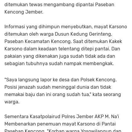
ditemukan tewas mengambang dipantai Paseban
Kencong Jember.
Informasi yang dihimpun menyebutkan, mayat Karsono
ditemukan oleh warga Dusun Kedung Gerinteng,
Paseban Kecamatan Kencong. Saat ditemukan Kakek
Karsono dalam keadaan telentang ditepi pantai. Dan
pakaian yang dikenakan juga sudah tidak ada dan
sebagian tubuhnya sudah nampak membengkak.
"Saya langsung lapor ke desa dan Polsek Kencong.
Posisi jenazah sudah meninggal dunia dan tidak
memakai baju dan ini orang sudah tua," kata seorang
warga.
Sementara Kasatpolairud Polres Jember AKP M. Na'i
Membenarkan penemuan mayat Karsono di Pantai
Paseban Kencong. "Korban warga Yosowilangun dan