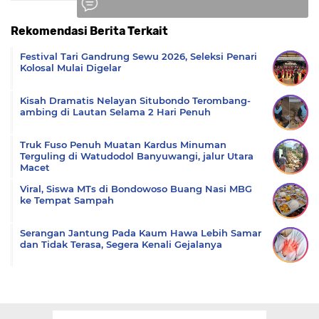
Rekomendasi Berita Terkait
Komentar
Festival Tari Gandrung Sewu 2026, Seleksi Penari
Kolosal Mulai Digelar
Kisah Dramatis Nelayan Situbondo Terombang-
ambing di Lautan Selama 2 Hari Penuh
Truk Fuso Penuh Muatan Kardus Minuman
Terguling di Watudodol Banyuwangi, jalur Utara
Macet
Viral, Siswa MTs di Bondowoso Buang Nasi MBG
ke Tempat Sampah
Serangan Jantung Pada Kaum Hawa Lebih Samar
dan Tidak Terasa, Segera Kenali Gejalanya