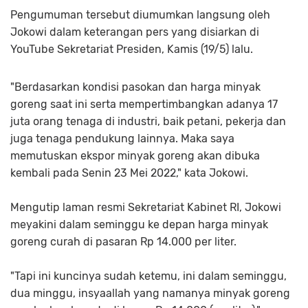
Pengumuman tersebut diumumkan langsung oleh
Jokowi dalam keterangan pers yang disiarkan di
YouTube Sekretariat Presiden, Kamis (19/5) lalu.
"Berdasarkan kondisi pasokan dan harga minyak
goreng saat ini serta mempertimbangkan adanya 17
juta orang tenaga di industri, baik petani, pekerja dan
juga tenaga pendukung lainnya. Maka saya
memutuskan ekspor minyak goreng akan dibuka
kembali pada Senin 23 Mei 2022," kata Jokowi.
Mengutip laman resmi Sekretariat Kabinet RI, Jokowi
meyakini dalam seminggu ke depan harga minyak
goreng curah di pasaran Rp 14.000 per liter.
"Tapi ini kuncinya sudah ketemu, ini dalam seminggu,
dua minggu, insyaallah yang namanya minyak goreng