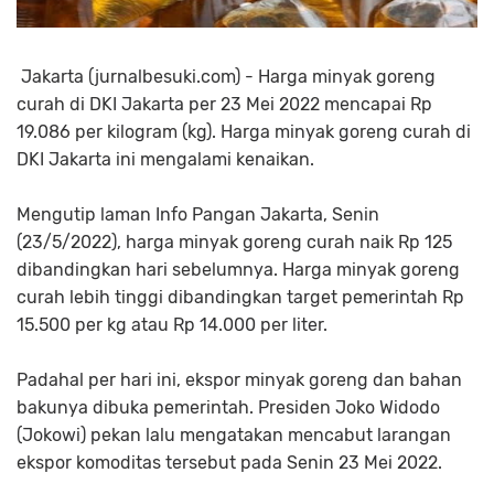
Jakarta (jurnalbesuki.com) - Harga minyak goreng
curah di DKI Jakarta per 23 Mei 2022 mencapai Rp
19.086 per kilogram (kg). Harga minyak goreng curah di
DKI Jakarta ini mengalami kenaikan.
Mengutip laman Info Pangan Jakarta, Senin
(23/5/2022), harga minyak goreng curah naik Rp 125
dibandingkan hari sebelumnya. Harga minyak goreng
curah lebih tinggi dibandingkan target pemerintah Rp
15.500 per kg atau Rp 14.000 per liter.
Padahal per hari ini, ekspor minyak goreng dan bahan
bakunya dibuka pemerintah. Presiden Joko Widodo
(Jokowi) pekan lalu mengatakan mencabut larangan
ekspor komoditas tersebut pada Senin 23 Mei 2022.