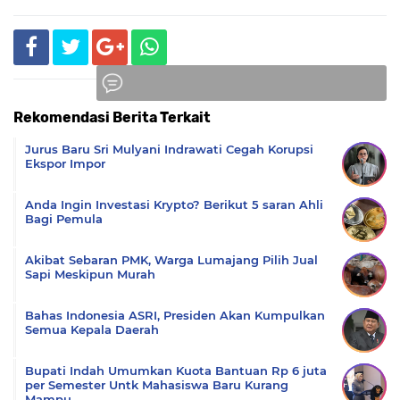
Rekomendasi Berita Terkait
Komentar
Jurus Baru Sri Mulyani Indrawati Cegah Korupsi
Ekspor Impor
Anda Ingin Investasi Krypto? Berikut 5 saran Ahli
Bagi Pemula
Akibat Sebaran PMK, Warga Lumajang Pilih Jual
Sapi Meskipun Murah
Bahas Indonesia ASRI, Presiden Akan Kumpulkan
Semua Kepala Daerah
Bupati Indah Umumkan Kuota Bantuan Rp 6 juta
per Semester Untk Mahasiswa Baru Kurang
Mampu