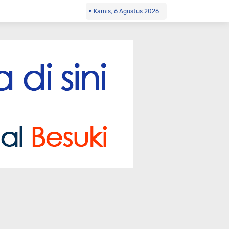
Kamis, 6 Agustus 2026