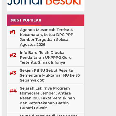
MOST POPULAR
Agenda Musancab Tersisa 4
Kecamatan, Ketua DPC PPP
Jember Targetkan Selesai
Agustus 2026
Info Baru, Telah Dibuka
Pendaftaran UKPPPG Guru
Tertentu. Simak Infonya
Sekjen PBNU Sebut Peserta
Sementara Muktamar NU ke 35
Sebanyak 501
Sejarah Lahirnya Program
Homecare Jember : Antara
Pesan Ibu, Fakta Kemiskinan
dan Ketertekanan Bathin
Bupati Fawait