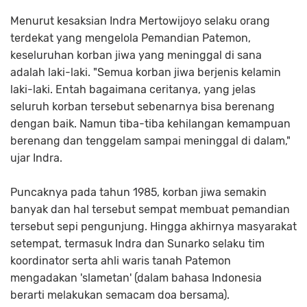
Menurut kesaksian Indra Mertowijoyo selaku orang
terdekat yang mengelola Pemandian Patemon,
keseluruhan korban jiwa yang meninggal di sana
adalah laki-laki. "Semua korban jiwa berjenis kelamin
laki-laki. Entah bagaimana ceritanya, yang jelas
seluruh korban tersebut sebenarnya bisa berenang
dengan baik. Namun tiba-tiba kehilangan kemampuan
berenang dan tenggelam sampai meninggal di dalam,"
ujar Indra.
Puncaknya pada tahun 1985, korban jiwa semakin
banyak dan hal tersebut sempat membuat pemandian
tersebut sepi pengunjung. Hingga akhirnya masyarakat
setempat, termasuk Indra dan Sunarko selaku tim
koordinator serta ahli waris tanah Patemon
mengadakan 'slametan' (dalam bahasa Indonesia
berarti melakukan semacam doa bersama).