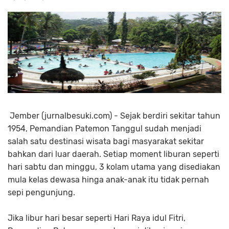
Jember (jurnalbesuki.com) - Sejak berdiri sekitar tahun
1954, Pemandian Patemon Tanggul sudah menjadi
salah satu destinasi wisata bagi masyarakat sekitar
bahkan dari luar daerah. Setiap moment liburan seperti
hari sabtu dan minggu, 3 kolam utama yang disediakan
mula kelas dewasa hinga anak-anak itu tidak pernah
sepi pengunjung.
Jika libur hari besar seperti Hari Raya idul Fitri,