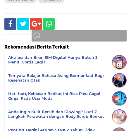
Rekomendasi Berita Terkait
Komentar
Aktifasi dan Bikin SIM Digital Hanya Butuh 3
Menit. Gratis Lagi !
Ternyata Belajar Bahasa Asing Bermanfaat Bagi
Kesehatan Otak
Hati-hati, Kebiasan Berikut Ini Bisa Picu Gagal
Ginjal Pada Usia Muda
Anda Ingin Kulit Bersih dan Glowing? Ikuti 7
Langkah Perawatan dengan Body Scrub Berikut
Penting, Begini Aturan STNK 2 Tahun Tidak