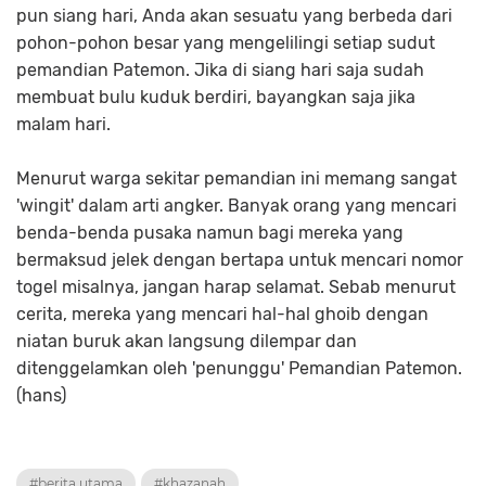
pun siang hari, Anda akan sesuatu yang berbeda dari
pohon-pohon besar yang mengelilingi setiap sudut
pemandian Patemon. Jika di siang hari saja sudah
membuat bulu kuduk berdiri, bayangkan saja jika
malam hari.
Menurut warga sekitar pemandian ini memang sangat
'wingit' dalam arti angker. Banyak orang yang mencari
benda-benda pusaka namun bagi mereka yang
bermaksud jelek dengan bertapa untuk mencari nomor
togel misalnya, jangan harap selamat. Sebab menurut
cerita, mereka yang mencari hal-hal ghoib dengan
niatan buruk akan langsung dilempar dan
ditenggelamkan oleh 'penunggu' Pemandian Patemon.
(hans)
#berita utama
#khazanah