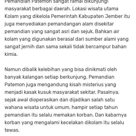
Pemandian Patemon sangat ramai dikunjungi
masyarakat berbagai daerah. Lokasi wisata utama
Kolam yang dikelola Pemerintah Kabupaten Jember itu
juga menyediakan pemandangan alam disekitar
pemandian yang sangat asri dan sejuk. Bahkan air
kolam yang digunakan berasal dari sumber alami yang
sangat jernih dan sama sekali tidak bercampur bahan
kimia.
Namun dibalik kelebihan yang bisa dinikmati oleh
banyak kalangan setiap berkunjung. Pemandian
Patemon juga mengandung kisah misterius yang
menjadi kasak kusuk masyarakat sekitar. Pasalnya,
sejak awal dioperasikan dan dijadikan salah satu
wahana wisata untuk umum, hampir setiap tahun
pemandian itu selalu memakan korban. Dan kabarnya
korban yang mengalami kecelakan dikolam itu selalu
tewas.