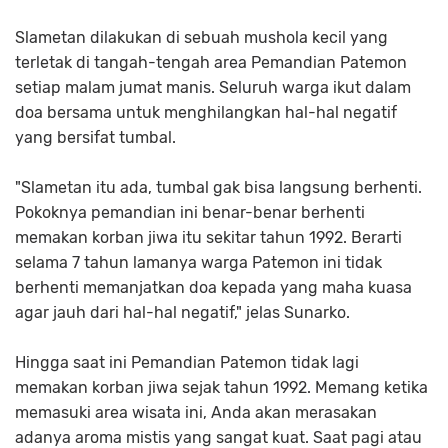
Slametan dilakukan di sebuah mushola kecil yang
terletak di tangah-tengah area Pemandian Patemon
setiap malam jumat manis. Seluruh warga ikut dalam
doa bersama untuk menghilangkan hal-hal negatif
yang bersifat tumbal.
"Slametan itu ada, tumbal gak bisa langsung berhenti.
Pokoknya pemandian ini benar-benar berhenti
memakan korban jiwa itu sekitar tahun 1992. Berarti
selama 7 tahun lamanya warga Patemon ini tidak
berhenti memanjatkan doa kepada yang maha kuasa
agar jauh dari hal-hal negatif," jelas Sunarko.
Hingga saat ini Pemandian Patemon tidak lagi
memakan korban jiwa sejak tahun 1992. Memang ketika
memasuki area wisata ini, Anda akan merasakan
adanya aroma mistis yang sangat kuat. Saat pagi atau