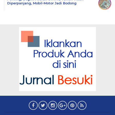
Diperpanjang, Mobil-Motor Jadi Bodong