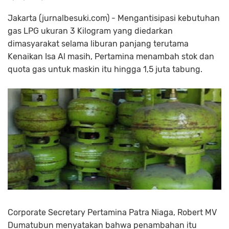
Jakarta (jurnalbesuki.com) - Mengantisipasi kebutuhan
gas LPG ukuran 3 Kilogram yang diedarkan
dimasyarakat selama liburan panjang terutama
Kenaikan Isa Al masih, Pertamina menambah stok dan
quota gas untuk maskin itu hingga 1,5 juta tabung.
Corporate Secretary Pertamina Patra Niaga, Robert MV
Dumatubun menyatakan bahwa penambahan itu