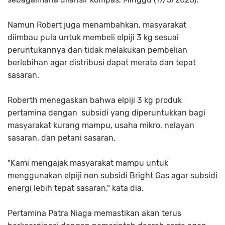
Namun Robert juga menambahkan, masyarakat
diimbau pula untuk membeli elpiji 3 kg sesuai
peruntukannya dan tidak melakukan pembelian
berlebihan agar distribusi dapat merata dan tepat
sasaran.
Roberth menegaskan bahwa elpiji 3 kg produk
pertamina dengan subsidi yang diperuntukkan bagi
masyarakat kurang mampu, usaha mikro, nelayan
sasaran, dan petani sasaran.
"Kami mengajak masyarakat mampu untuk
menggunakan elpiji non subsidi Bright Gas agar subsidi
energi lebih tepat sasaran," kata dia.
Pertamina Patra Niaga memastikan akan terus