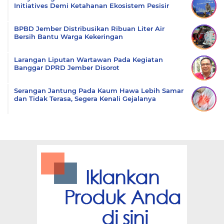
Initiatives Demi Ketahanan Ekosistem Pesisir
BPBD Jember Distribusikan Ribuan Liter Air
Bersih Bantu Warga Kekeringan
Larangan Liputan Wartawan Pada Kegiatan
Banggar DPRD Jember Disorot
Serangan Jantung Pada Kaum Hawa Lebih Samar
dan Tidak Terasa, Segera Kenali Gejalanya