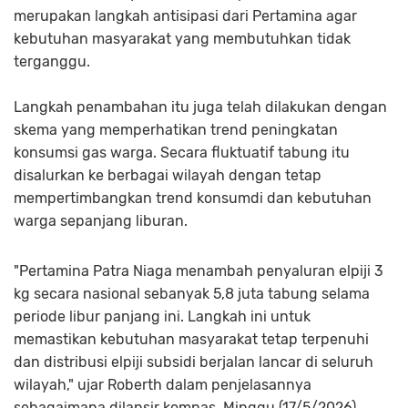
merupakan langkah antisipasi dari Pertamina agar
kebutuhan masyarakat yang membutuhkan tidak
terganggu.
Langkah penambahan itu juga telah dilakukan dengan
skema yang memperhatikan trend peningkatan
konsumsi gas warga. Secara fluktuatif tabung itu
disalurkan ke berbagai wilayah dengan tetap
mempertimbangkan trend konsumdi dan kebutuhan
warga sepanjang liburan.
"Pertamina Patra Niaga menambah penyaluran elpiji 3
kg secara nasional sebanyak 5,8 juta tabung selama
periode libur panjang ini. Langkah ini untuk
memastikan kebutuhan masyarakat tetap terpenuhi
dan distribusi elpiji subsidi berjalan lancar di seluruh
wilayah," ujar Roberth dalam penjelasannya
sebagaimana dilansir kompas, Minggu (17/5/2026).