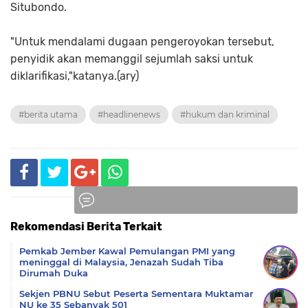
Situbondo.
"Untuk mendalami dugaan pengeroyokan tersebut,
penyidik akan memanggil sejumlah saksi untuk
diklarifikasi,"katanya.(ary)
#berita utama
#headlinenews
#hukum dan kriminal
Rekomendasi Berita Terkait
Komentar
Pemkab Jember Kawal Pemulangan PMI yang
meninggal di Malaysia, Jenazah Sudah Tiba
Dirumah Duka
Sekjen PBNU Sebut Peserta Sementara Muktamar
NU ke 35 Sebanyak 501