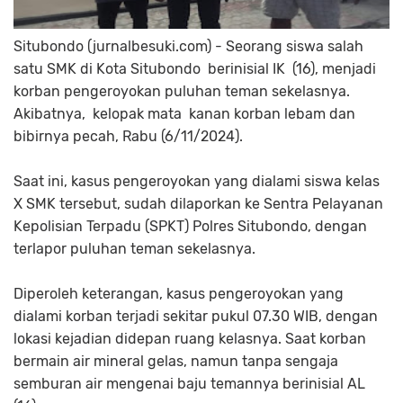
Situbondo (jurnalbesuki.com) - Seorang siswa salah
satu SMK di Kota Situbondo berinisial IK (16), menjadi
korban pengeroyokan puluhan teman sekelasnya.
Akibatnya, kelopak mata kanan korban lebam dan
bibirnya pecah, Rabu (6/11/2024).
Saat ini, kasus pengeroyokan yang dialami siswa kelas
X SMK tersebut, sudah dilaporkan ke Sentra Pelayanan
Kepolisian Terpadu (SPKT) Polres Situbondo, dengan
terlapor puluhan teman sekelasnya.
Diperoleh keterangan, kasus pengeroyokan yang
dialami korban terjadi sekitar pukul 07.30 WIB, dengan
lokasi kejadian didepan ruang kelasnya. Saat korban
bermain air mineral gelas, namun tanpa sengaja
semburan air mengenai baju temannya berinisial AL