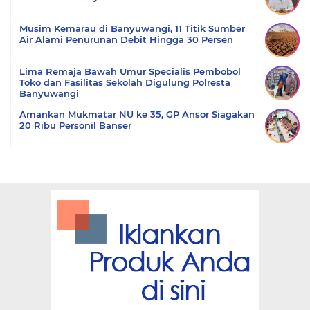
Musim Kemarau di Banyuwangi, 11 Titik Sumber
Air Alami Penurunan Debit Hingga 30 Persen
Lima Remaja Bawah Umur Specialis Pembobol
Toko dan Fasilitas Sekolah Digulung Polresta
Banyuwangi
Amankan Mukmatar NU ke 35, GP Ansor Siagakan
20 Ribu Personil Banser