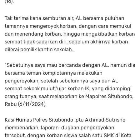
(16).
Tak terima kena semburan air, AL bersama puluhan
temannya mengeroyok korban, dengan cara memukul
dan menendang korban, hingga mengakibatkan korban
sempat tidak sadarkan diri, sebelum akhirnya korban
dilerai pemilik kantin sekolah.
"Sebetulnya saya mau bercanda dengan AL, namun dia
bersama teman komplotannya melakukan
pengeroyokan, setelah sebelumnya saya dan AL
sempat cekcok mulut,"ujar korban IK, yang didampingi
orang tuanya, saat melaporkan ke Mapolres Situbondo,
Rabu (6/11/2024).
Kasi Humas Polres Situbondo Iptu Akhmad Sutrisno
membenarkan, laporan dugaan pengeroyokan
tersebut, dengan korban siswa salah satu SMK di Kota