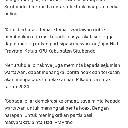
Situbondo, baik media cetak, elektroik maupun media
online.
"Kami berharap, teman-teman wartawan untuk
memberikan edukasi kepada masyarakat, sehingga
dapat meningkatkan partisipasi masyarakat,"ujar Hadi
Prayitno, Ketua KPU Kabupaten Situbondo.
Menurut dia, pihaknya juga meminta kepada sejumlah
wartawan, dapat menangkal berita hoax dan terkesan
akan mengacaukan pelaksanaan Pilkada serentak
tahun 2024.
"Sebagai pilar demokrasi ke empat, saya minta kepada
wartawan untuk menangkal berita hoax. Dengan
harapan, untuk meningkatkan partisipasi
masyarakat,"pinta Hadi Prayitno.