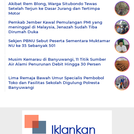
Akibat Rem Blong, Warga Situbondo Tewas
Setelah Terjun ke Dasar Jurang dan Tertimpa
Motor
Pemkab Jember Kawal Pemulangan PMI yang
meninggal di Malaysia, Jenazah Sudah Tiba
Dirumah Duka
Sekjen PBNU Sebut Peserta Sementara Muktamar
NU ke 35 Sebanyak 501
Musim Kemarau di Banyuwangi, 11 Titik Sumber
Air Alami Penurunan Debit Hingga 30 Persen
Lima Remaja Bawah Umur Specialis Pembobol
Toko dan Fasilitas Sekolah Digulung Polresta
Banyuwangi