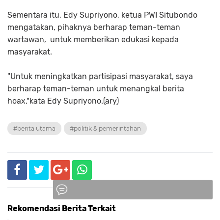
Sementara itu, Edy Supriyono, ketua PWI Situbondo
mengatakan, pihaknya berharap teman-teman
wartawan, untuk memberikan edukasi kepada
masyarakat.
"Untuk meningkatkan partisipasi masyarakat, saya
berharap teman-teman untuk menangkal berita
hoax,"kata Edy Supriyono.(ary)
#berita utama
#politik & pemerintahan
Rekomendasi Berita Terkait
Komentar