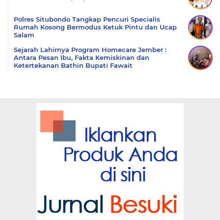
Polres Situbondo Tangkap Pencuri Specialis
Rumah Kosong Bermodus Ketuk Pintu dan Ucap
Salam
Sejarah Lahirnya Program Homecare Jember :
Antara Pesan Ibu, Fakta Kemiskinan dan
Ketertekanan Bathin Bupati Fawait