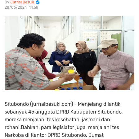
Jurnal Besuki
28/06/2024
14:58
Situbondo (jurnalbesuki.com) - Menjelang dilantik,
sebanyak 45 anggota DPRD Kabupaten Situbondo,
mereka menjalani tes kesehatan, jasmani dan
rohani.Bahkan, para legislator juga menjalani tes
Narkoba di Kantor DPRD Situbondo, Jumat