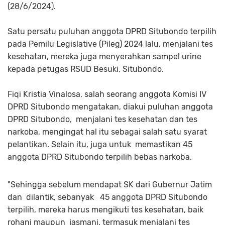
(28/6/2024).
Satu persatu puluhan anggota DPRD Situbondo terpilih
pada Pemilu Legislative (Pileg) 2024 lalu, menjalani tes
kesehatan, mereka juga menyerahkan sampel urine
kepada petugas RSUD Besuki, Situbondo.
Fiqi Kristia Vinalosa, salah seorang anggota Komisi IV
DPRD Situbondo mengatakan, diakui puluhan anggota
DPRD Situbondo, menjalani tes kesehatan dan tes
narkoba, mengingat hal itu sebagai salah satu syarat
pelantikan. Selain itu, juga untuk memastikan 45
anggota DPRD Situbondo terpilih bebas narkoba.
"Sehingga sebelum mendapat SK dari Gubernur Jatim
dan dilantik, sebanyak 45 anggota DPRD Situbondo
terpilih, mereka harus mengikuti tes kesehatan, baik
rohani maupun jasmani, termasuk menjalani tes