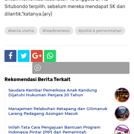
Situbondo terpilih, sebelum mereka mendapat SK dan
dilantik,"katanya.(ary)
#berita utama
#headlinenews
#politik & pemerintahan
Rekomendasi Berita Terkait
Komentar
Saudara Kembar Pemerkosa Anak Kandung
Dijatuhi Hukuman Penjara 20 Tahun
Manajemen Pelabuhan Ketapang dan Gilimanuk
Larang Pedagang Asongan Masuk
Inilah Tata Cara Pengajuan Bantuan Program
Indonesia Pintar (PIP) dari Pemerintah