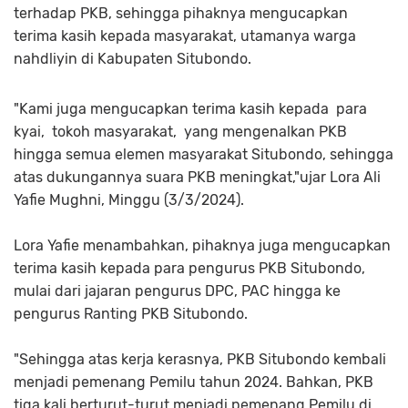
terhadap PKB, sehingga pihaknya mengucapkan
terima kasih kepada masyarakat, utamanya warga
nahdliyin di Kabupaten Situbondo.
"Kami juga mengucapkan terima kasih kepada para
kyai, tokoh masyarakat, yang mengenalkan PKB
hingga semua elemen masyarakat Situbondo, sehingga
atas dukungannya suara PKB meningkat,"ujar Lora Ali
Yafie Mughni, Minggu (3/3/2024).
Lora Yafie menambahkan, pihaknya juga mengucapkan
terima kasih kepada para pengurus PKB Situbondo,
mulai dari jajaran pengurus DPC, PAC hingga ke
pengurus Ranting PKB Situbondo.
"Sehingga atas kerja kerasnya, PKB Situbondo kembali
menjadi pemenang Pemilu tahun 2024. Bahkan, PKB
tiga kali berturut-turut menjadi pemenang Pemilu di