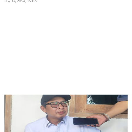
03/03/2024
19:06