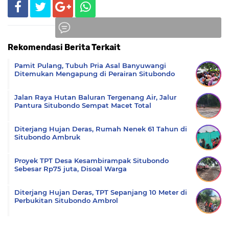
Rekomendasi Berita Terkait
Komentar
Pamit Pulang, Tubuh Pria Asal Banyuwangi
Ditemukan Mengapung di Perairan Situbondo
Jalan Raya Hutan Baluran Tergenang Air, Jalur
Pantura Situbondo Sempat Macet Total
Diterjang Hujan Deras, Rumah Nenek 61 Tahun di
Situbondo Ambruk
Proyek TPT Desa Kesambirampak Situbondo
Sebesar Rp75 juta, Disoal Warga
Diterjang Hujan Deras, TPT Sepanjang 10 Meter di
Perbukitan Situbondo Ambrol