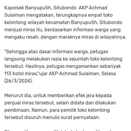
Kapolsek Banyuputih, Situbondo AKP Achmad
Sulaiman mengatakan, terungkapnya empat toko
kelontong wilayah kecamatan Banyuputih, Situbondo
menjual miras itu, berdasarkan informasi warga yang
mengaku resah, dengan maraknya miras di wilayahnya.
"Sehingga atas dasar informasi warga, petugas
langsung melakukan razia ke sejumlah toko kelontong
tersebut. Hasilnya, petugas mengamankan sebanyak
113 botol miras,"ujar AKP Achmad Sulaiman, Selasa
(26/3/2024).
Menurut dia, untuk memberikan efek jera kepada
penjual miras tersebut, selain didata dan dilakukan
pembinaan. Namun, para pemilik toko kelontong
tersebut disuruh menulis surat pernyataan.