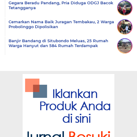
Gegara Beradu Pandang, Pria Diduga ODGJ Bacok
Tetangganya
Cemarkan Nama Baik Juragan Tembakau, 2 Warga
Probolinggo Dipolisikan
Banjir Bandang di Situbondo Meluas, 25 Rumah
Warga Hanyut dan 584 Rumah Terdampak