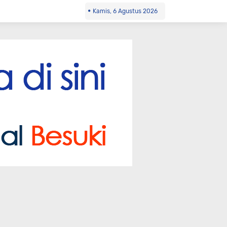
Kamis, 6 Agustus 2026