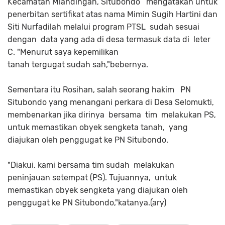
Kecamatan Mlandingan, Situbondo mengatakan untuk
penerbitan sertifikat atas nama Mimin Sugih Hartini dan
Siti Nurfadilah melalui program PTSL sudah sesuai
dengan data yang ada di desa termasuk data di leter
C. "Menurut saya kepemilikan
tanah tergugat sudah sah,"bebernya.
Sementara itu Rosihan, salah seorang hakim PN
Situbondo yang menangani perkara di Desa Selomukti,
membenarkan jika dirinya bersama tim melakukan PS,
untuk memastikan obyek sengketa tanah, yang
diajukan oleh penggugat ke PN Situbondo.
"Diakui, kami bersama tim sudah melakukan
peninjauan setempat (PS). Tujuannya, untuk
memastikan obyek sengketa yang diajukan oleh
penggugat ke PN Situbondo,"katanya.(ary)