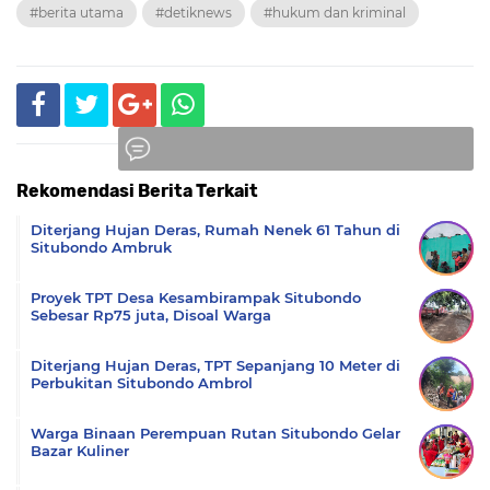
#berita utama
#detiknews
#hukum dan kriminal
Rekomendasi Berita Terkait
Komentar
Diterjang Hujan Deras, Rumah Nenek 61 Tahun di
Situbondo Ambruk
Proyek TPT Desa Kesambirampak Situbondo
Sebesar Rp75 juta, Disoal Warga
Diterjang Hujan Deras, TPT Sepanjang 10 Meter di
Perbukitan Situbondo Ambrol
Warga Binaan Perempuan Rutan Situbondo Gelar
Bazar Kuliner