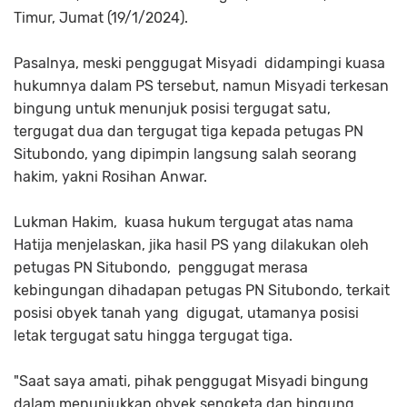
Timur, Jumat (19/1/2024).
Pasalnya, meski penggugat Misyadi didampingi kuasa
hukumnya dalam PS tersebut, namun Misyadi terkesan
bingung untuk menunjuk posisi tergugat satu,
tergugat dua dan tergugat tiga kepada petugas PN
Situbondo, yang dipimpin langsung salah seorang
hakim, yakni Rosihan Anwar.
Lukman Hakim, kuasa hukum tergugat atas nama
Hatija menjelaskan, jika hasil PS yang dilakukan oleh
petugas PN Situbondo, penggugat merasa
kebingungan dihadapan petugas PN Situbondo, terkait
posisi obyek tanah yang digugat, utamanya posisi
letak tergugat satu hingga tergugat tiga.
"Saat saya amati, pihak penggugat Misyadi bingung
dalam menunjukkan obyek sengketa dan bingung