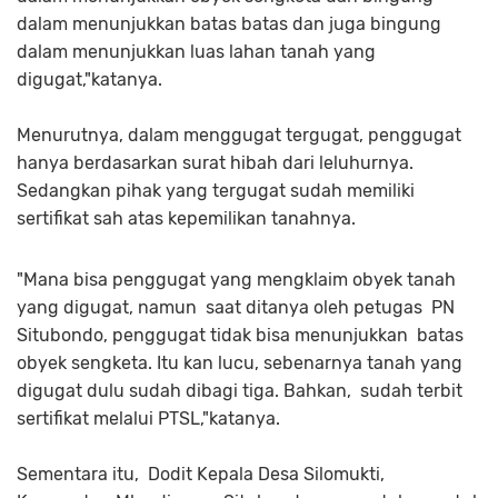
dalam menunjukkan batas batas dan juga bingung
dalam menunjukkan luas lahan tanah yang
digugat,"katanya.
Menurutnya, dalam menggugat tergugat, penggugat
hanya berdasarkan surat hibah dari leluhurnya.
Sedangkan pihak yang tergugat sudah memiliki
sertifikat sah atas kepemilikan tanahnya.
"Mana bisa penggugat yang mengklaim obyek tanah
yang digugat, namun saat ditanya oleh petugas PN
Situbondo, penggugat tidak bisa menunjukkan batas
obyek sengketa. Itu kan lucu, sebenarnya tanah yang
digugat dulu sudah dibagi tiga. Bahkan, sudah terbit
sertifikat melalui PTSL,"katanya.
Sementara itu, Dodit Kepala Desa Silomukti,