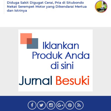
Diduga Sakit Digugat Cerai, Pria di Situbondo
Nekat Serempet Motor yang Dikendarai Mertua
dan Istrinya