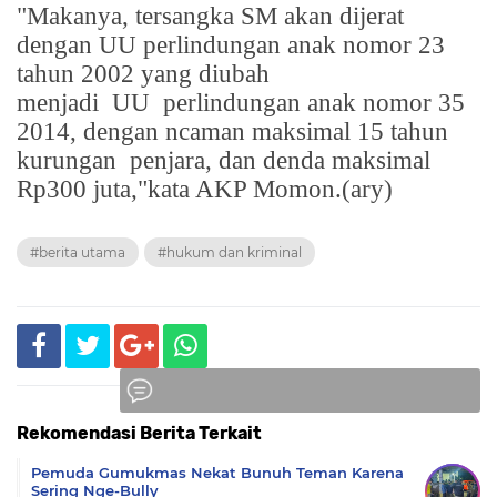
"Makanya, tersangka SM akan dijerat
dengan UU perlindungan anak nomor 23
tahun 2002 yang diubah
menjadi
UU
perlindungan anak nomor 35
2014, dengan ncaman maksimal 15 tahun
kurungan
penjara, dan denda maksimal
Rp300 juta,"kata AKP Momon.(ary)
#berita utama
#hukum dan kriminal
Rekomendasi Berita Terkait
Komentar
Pemuda Gumukmas Nekat Bunuh Teman Karena
Sering Nge-Bully