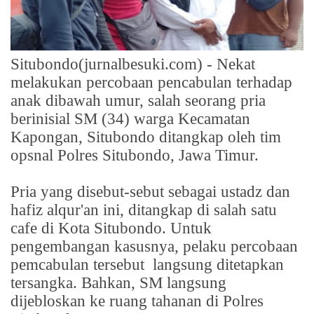
Situbondo(jurnalbesuki.com) - Nekat
melakukan percobaan pencabulan terhadap
anak dibawah umur, salah seorang pria
berinisial SM (34) warga Kecamatan
Kapongan, Situbondo ditangkap oleh tim
opsnal Polres Situbondo, Jawa Timur.
Pria yang disebut-sebut sebagai ustadz dan
hafiz alqur'an ini, ditangkap di salah satu
cafe di Kota Situbondo. Untuk
pengembangan kasusnya, pelaku percobaan
pemcabulan tersebut
langsung ditetapkan
tersangka. Bahkan, SM langsung
dijebloskan ke ruang tahanan di Polres