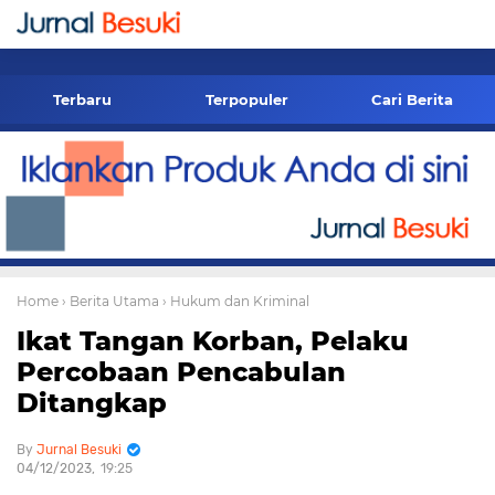
-->
Terbaru
Terpopuler
Cari Berita
Home
› Berita Utama
› Hukum dan Kriminal
Ikat Tangan Korban, Pelaku
Percobaan Pencabulan
Ditangkap
Jurnal Besuki
04/12/2023
19:25