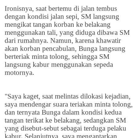
Ironisnya, saat bertemu di jalan tembus
dengan kondisi jalan sepi, SM langsung
mengikat tangan korban ke belakang
menggunakan tali, yang diduga dibawa SM
dari rumahnya. Namun, karena khawatir
akan korban pencabulan, Bunga langsung
berteriak minta tolong, sehingga SM
langsung kabur menggunakan sepeda
motornya.
"Saya kaget, saat melintas dilokasi kejadian,
saya mendengar suara teriakan minta tolong,
dan ternyata Bunga dalam kondisi kedua
tangan terikat ke belakang, sedangkan SM
yang disebut-sebut sebagai terduga pelaku
kabur. Selanjutnya, saya mengantarkan