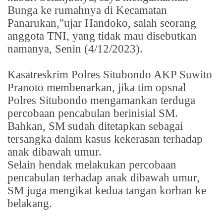
Bunga ke rumahnya di Kecamatan
Panarukan,"ujar Handoko, salah seorang
anggota TNI, yang tidak mau disebutkan
namanya, Senin (4/12/2023).
Kasatreskrim Polres Situbondo AKP Suwito
Pranoto membenarkan, jika tim opsnal
Polres Situbondo mengamankan terduga
percobaan pencabulan berinisial SM.
Bahkan, SM sudah ditetapkan sebagai
tersangka dalam kasus kekerasan terhadap
anak dibawah umur.
Selain hendak melakukan percobaan
pencabulan terhadap anak dibawah umur,
SM juga mengikat kedua tangan korban ke
belakang.