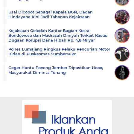
Usai Dicopot Sebagai Kepala BGN, Dadan
Hindayana Kini Jadi Tahanan Kejaksaan
Kejaksaan Geledah Kantor Bagian Kesra
Bondowoso dan Madrasah Diniyah Terkait Kasus
Dugaan Korupsi Dana Hibah Rp. 4,8 Milyar
Polres Lumajang Ringkus Pelaku Pencurian Motor
Bidan di Puskesmas Sumbersuko
Geger Hantu Pocong Jember Dipastikan Hoax,
Masyarakat Diminta Tenang