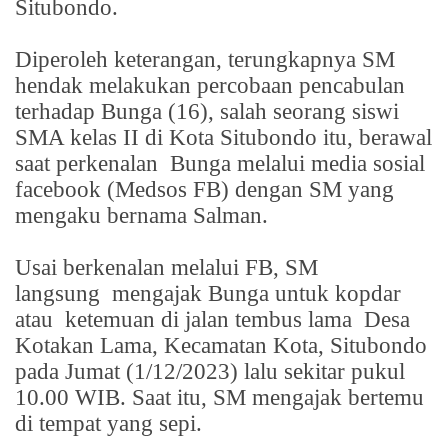
Situbondo.
Diperoleh keterangan, terungkapnya SM
hendak melakukan percobaan pencabulan
terhadap Bunga (16), salah seorang siswi
SMA kelas II di Kota Situbondo itu, berawal
saat perkenalan
Bunga melalui media sosial
facebook (Medsos FB) dengan SM yang
mengaku bernama Salman.
Usai berkenalan melalui FB, SM
langsung
mengajak Bunga untuk kopdar
atau
ketemuan di jalan tembus lama
Desa
Kotakan Lama, Kecamatan Kota, Situbondo
pada Jumat (1/12/2023) lalu sekitar pukul
10.00 WIB. Saat itu, SM mengajak bertemu
di tempat yang sepi.